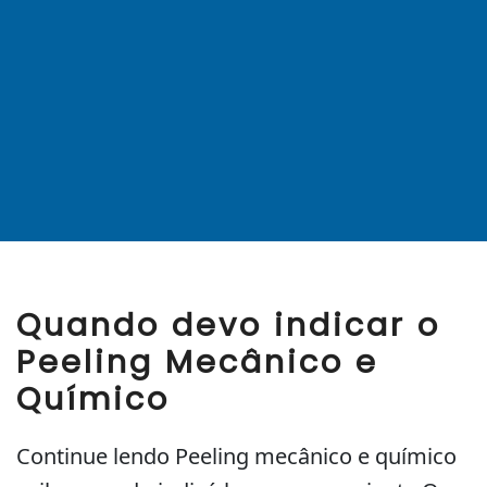
Quando devo indicar o
Peeling Mecânico e
Químico
Continue lendo Peeling mecânico e químico