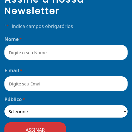
Newsletter
"
" indica campos obrigatórios
*
Nome
*
Nome
E-mail
*
Público
*