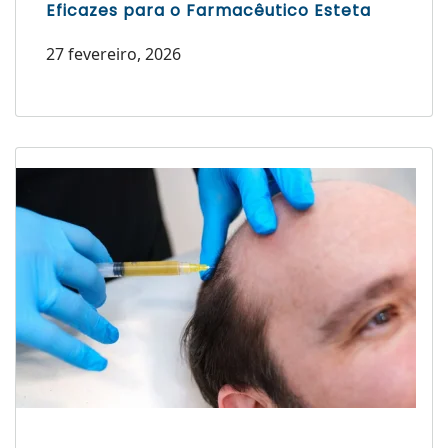
Eficazes para o Farmacêutico Esteta
27 fevereiro, 2026