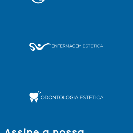
Assine a nossa