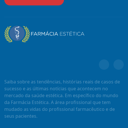
Saiba sobre as tendências, histórias reais de casos de
sucesso e as últimas notícias que acontecem no
mercado da saúde estética. Em específico do mundo
da Farmácia Estética. A área profissional que tem
mudado as vidas do profissional farmacêutico e de
seus pacientes.