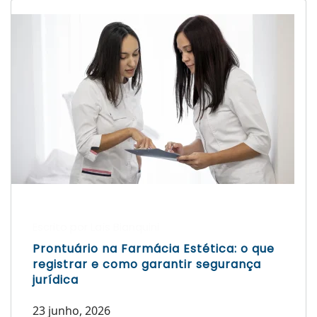
Escrito por Laís Bianquini
Prontuário na Farmácia Estética: o que
registrar e como garantir segurança
jurídica
23 junho, 2026