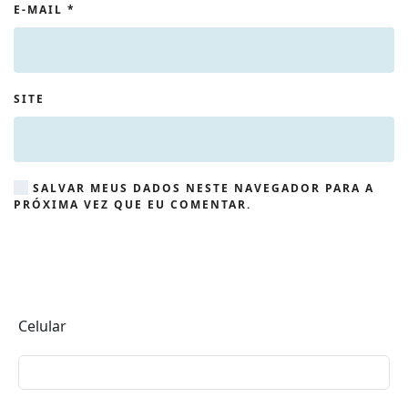
E-MAIL
*
SITE
SALVAR MEUS DADOS NESTE NAVEGADOR PARA A
PRÓXIMA VEZ QUE EU COMENTAR.
Celular