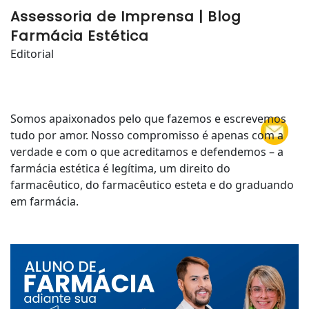
Assessoria de Imprensa | Blog
Farmácia Estética
Editorial
Somos apaixonados pelo que fazemos e escrevemos
tudo por amor. Nosso compromisso é apenas com a
verdade e com o que acreditamos e defendemos – a
farmácia estética é legítima, um direito do
farmacêutico, do farmacêutico esteta e do graduando
em farmácia.