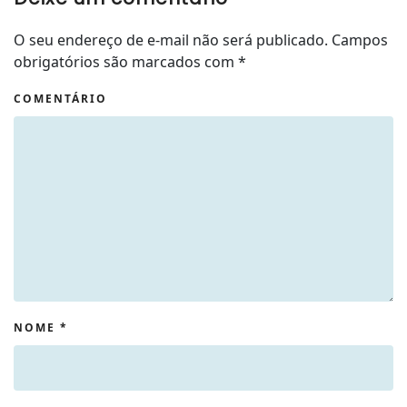
O seu endereço de e-mail não será publicado. Campos
obrigatórios são marcados com
*
COMENTÁRIO
NOME
*