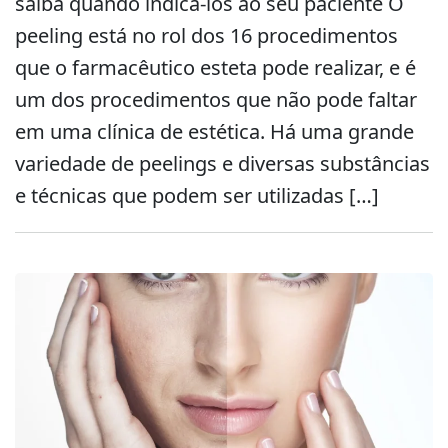
saiba quando indicá-los ao seu paciente O
peeling está no rol dos 16 procedimentos
que o farmacêutico esteta pode realizar, e é
um dos procedimentos que não pode faltar
em uma clínica de estética. Há uma grande
variedade de peelings e diversas substâncias
e técnicas que podem ser utilizadas […]