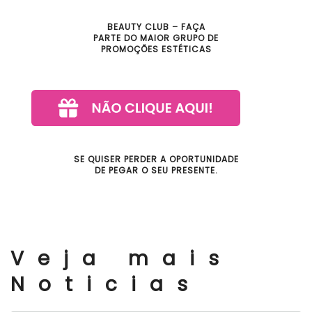
BEAUTY CLUB – FAÇA
PARTE DO MAIOR GRUPO DE
PROMOÇÕES ESTÉTICAS
SE QUISER PERDER A OPORTUNIDADE
DE PEGAR O SEU PRESENTE.
Veja mais
Noticias