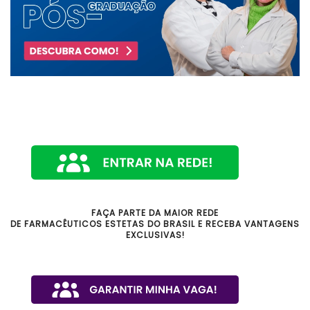
FAÇA PARTE DA MAIOR REDE
DE FARMACÊUTICOS ESTETAS DO BRASIL E RECEBA VANTAGENS
EXCLUSIVAS!