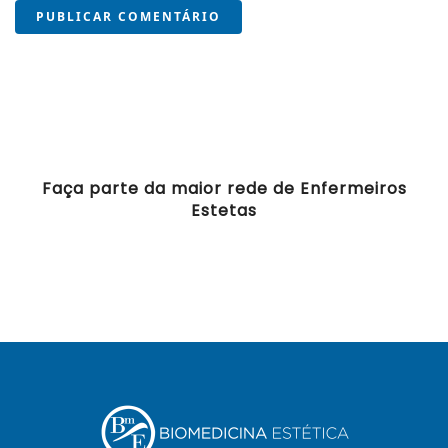
PUBLICAR COMENTÁRIO
Faça parte da maior rede de Enfermeiros
Estetas