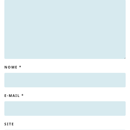
NOME
*
E-MAIL
*
SITE