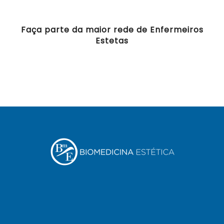
Faça parte da maior rede de Enfermeiros
Estetas