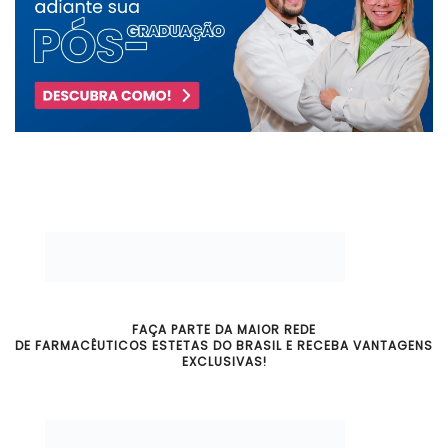
FAÇA PARTE DA MAIOR REDE
DE FARMACÊUTICOS ESTETAS DO BRASIL E RECEBA VANTAGENS
EXCLUSIVAS!