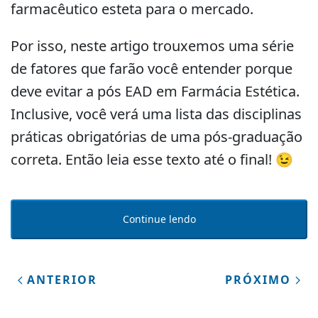
farmacêutico esteta para o mercado.
Por isso, neste artigo trouxemos uma série
de fatores que farão você entender porque
deve evitar a pós EAD em Farmácia Estética.
Inclusive, você verá uma lista das disciplinas
práticas obrigatórias de uma pós-graduação
correta. Então leia esse texto até o final! 😉
Continue lendo
ANTERIOR
PRÓXIMO