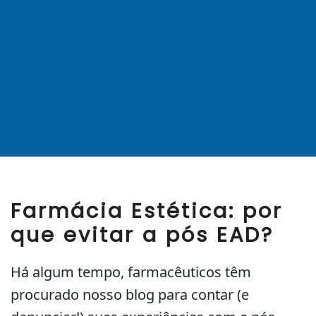
Farmácia Estética: por
que evitar a pós EAD?
Há algum tempo, farmacêuticos têm
procurado nosso blog para contar (e