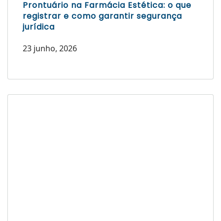
Prontuário na Farmácia Estética: o que
registrar e como garantir segurança
jurídica
23 junho, 2026