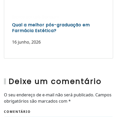
Escrito por Laís Bianquini
Qual a melhor pós-graduação em
Farmácia Estética?
16 junho, 2026
Deixe um comentário
O seu endereço de e-mail não será publicado. Campos
obrigatórios são marcados com
*
COMENTÁRIO