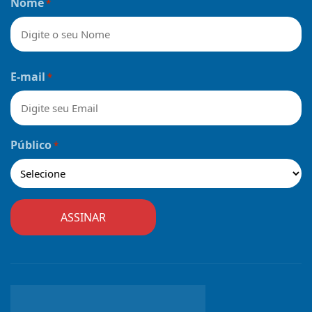
Nome
*
Nome
E-mail
*
Público
*