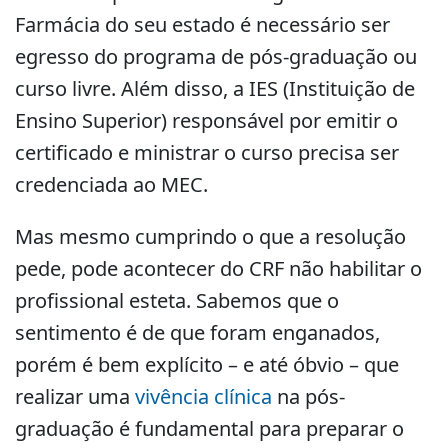
Farmácia do seu estado é necessário ser
egresso do programa de pós-graduação ou
curso livre. Além disso, a IES (Instituição de
Ensino Superior) responsável por emitir o
certificado e ministrar o curso precisa ser
credenciada ao MEC.
Mas mesmo cumprindo o que a resolução
pede, pode acontecer do CRF não habilitar o
profissional esteta. Sabemos que o
sentimento é de que foram enganados,
porém é bem explícito – e até óbvio – que
realizar uma
vivência clínica
na pós-
graduação é fundamental para preparar o