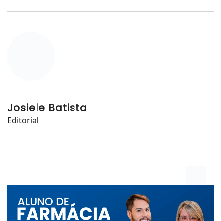
Josiele Batista
Editorial