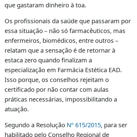
que gastaram dinheiro à toa.
Os profissionais da saúde que passaram por
essa situação – não só farmacêuticos, mas
enfermeiros, biomédicos, entre outros –
relatam que a sensação é de retornar à
estaca zero quando finalizam a
especialização em Farmácia Estética EAD.
Isso porque, os conselhos rejeitam o
certificado por não contar com aulas
práticas necessárias, impossibilitando a
atuação.
Segundo a Resolução
Nº 615/2015
, para ser
habilitado pelo Conselho Regional de