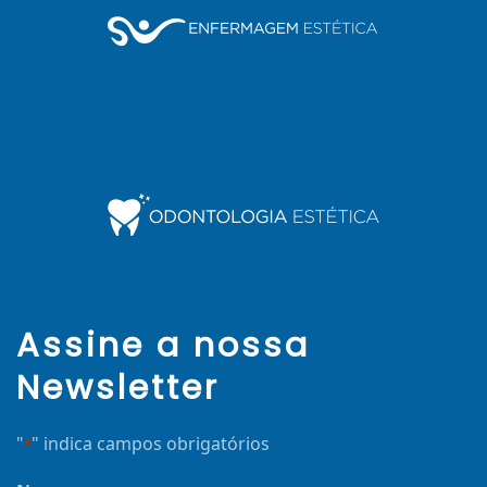
Assine a nossa
Newsletter
"
" indica campos obrigatórios
*