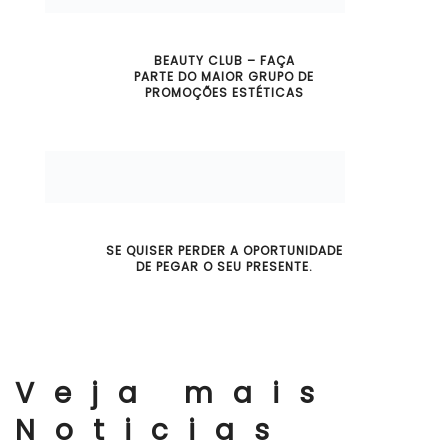
BEAUTY CLUB – FAÇA
PARTE DO MAIOR GRUPO DE
PROMOÇÕES ESTÉTICAS
SE QUISER PERDER A OPORTUNIDADE
DE PEGAR O SEU PRESENTE.
Veja mais
Noticias