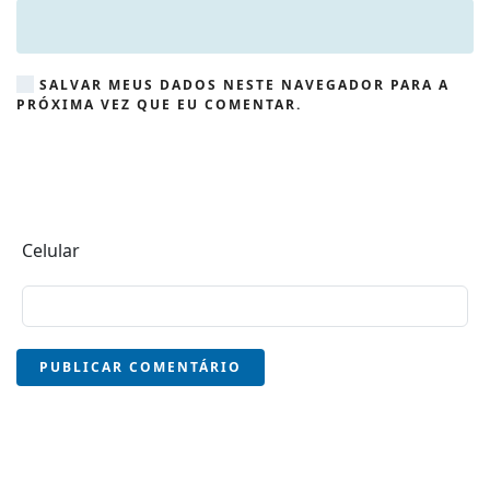
SALVAR MEUS DADOS NESTE NAVEGADOR PARA A
PRÓXIMA VEZ QUE EU COMENTAR.
Celular
PUBLICAR COMENTÁRIO