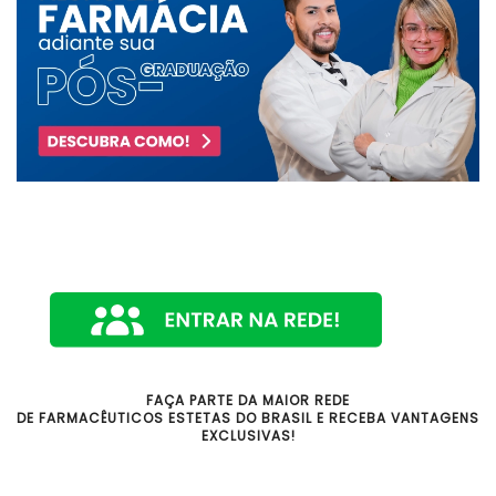
FAÇA PARTE DA MAIOR REDE
DE FARMACÊUTICOS ESTETAS DO BRASIL E RECEBA VANTAGENS
EXCLUSIVAS!