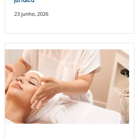
jurídica
23 junho, 2026