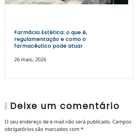
Escrito por Laís Bianquini
Farmácia Estética: o que é,
regulamentação e como o
farmacêutico pode atuar
26 maio, 2026
Deixe um comentário
O seu endereço de e-mail não será publicado. Campos
obrigatórios são marcados com
*