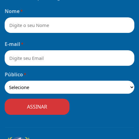
Nome
*
Nome
E-mail
*
Público
*