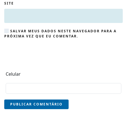
SITE
SALVAR MEUS DADOS NESTE NAVEGADOR PARA A
PRÓXIMA VEZ QUE EU COMENTAR.
Celular
PUBLICAR COMENTÁRIO