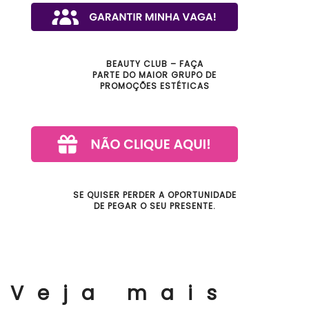
BEAUTY CLUB – FAÇA
PARTE DO MAIOR GRUPO DE
PROMOÇÕES ESTÉTICAS
SE QUISER PERDER A OPORTUNIDADE
DE PEGAR O SEU PRESENTE.
Veja mais