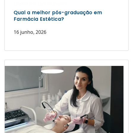
Escrito por Laís Bianquini
Qual a melhor pós-graduação em
Farmácia Estética?
16 junho, 2026