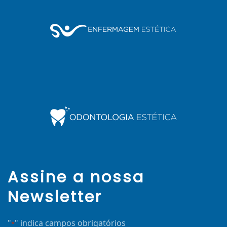
Assine a nossa
Newsletter
"
" indica campos obrigatórios
*