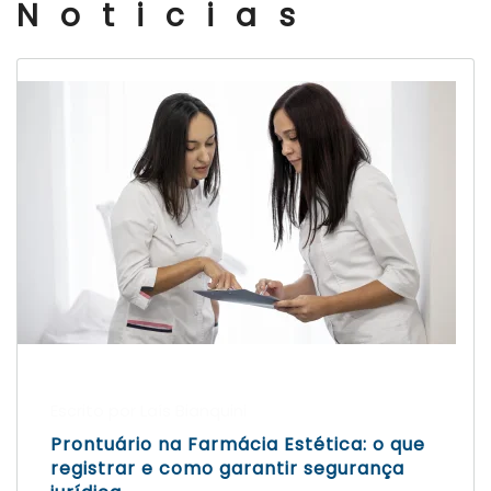
Noticias
Escrito por Laís Bianquini
Prontuário na Farmácia Estética: o que
registrar e como garantir segurança