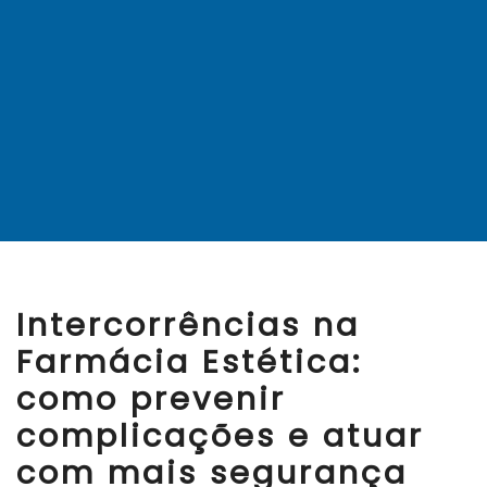
Intercorrências na
Farmácia Estética:
como prevenir
complicações e atuar
com mais segurança