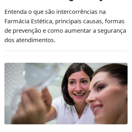
Entenda o que são intercorrências na
Farmácia Estética, principais causas, formas
de prevenção e como aumentar a segurança
dos atendimentos.