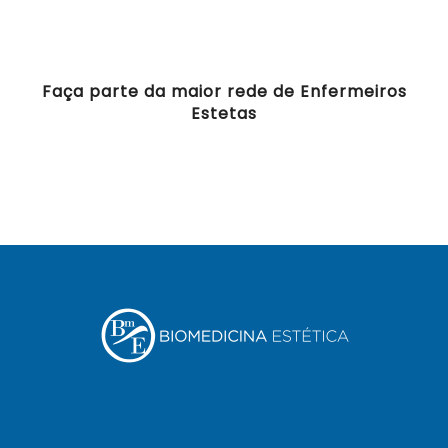
Faça parte da maior rede de Enfermeiros
Estetas