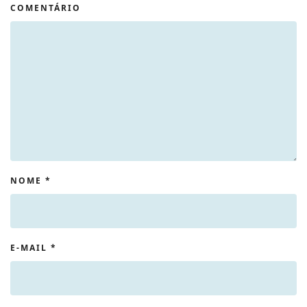
COMENTÁRIO
NOME
*
E-MAIL
*