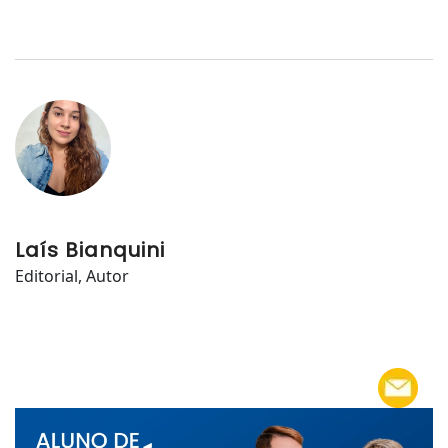
Laís Bianquini
Editorial, Autor