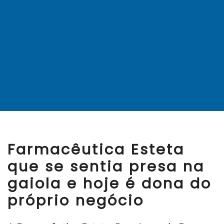
Farmacêutica Esteta
que se sentia presa na
gaiola e hoje é dona do
próprio negócio