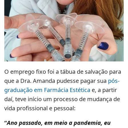
O emprego fixo foi a tábua de salvação para
que a Dra. Amanda pudesse pagar sua
pós-
graduação em Farmácia Estética
e, a partir
daí, teve início um processo de mudança de
vida profissional e pessoal:
“
Ano passado, em meio a pandemia, eu