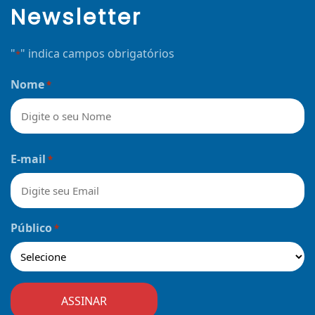
Newsletter
"
" indica campos obrigatórios
*
Nome
*
Nome
E-mail
*
Público
*