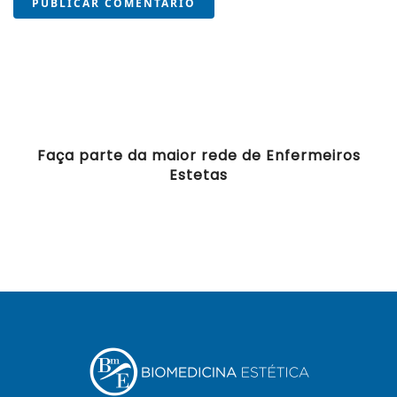
PUBLICAR COMENTÁRIO
Faça parte da maior rede de Enfermeiros
Estetas