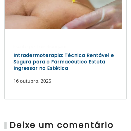
Escrito por Laís Bianquini
Intradermoterapia: Técnica Rentável e
Segura para o Farmacêutico Esteta
Ingressar na Estética
16 outubro, 2025
Deixe um comentário