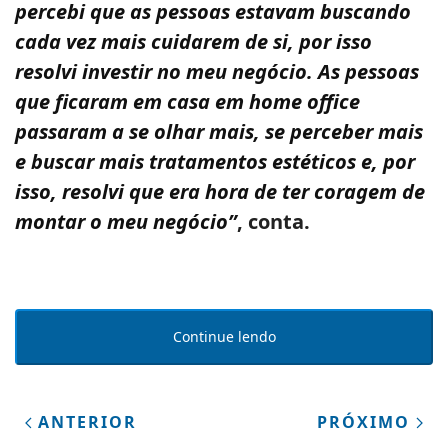
percebi que as pessoas estavam buscando
cada vez mais cuidarem de si, por isso
resolvi investir no meu negócio. As pessoas
que ficaram em casa em home office
passaram a se olhar mais, se perceber mais
e buscar mais tratamentos estéticos e, por
isso, resolvi que era hora de ter coragem de
montar o meu negócio”
, conta.
Continue lendo
ANTERIOR
PRÓXIMO