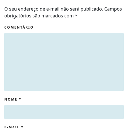
O seu endereço de e-mail não será publicado. Campos
obrigatórios são marcados com
*
COMENTÁRIO
NOME
*
E-MAIL
*