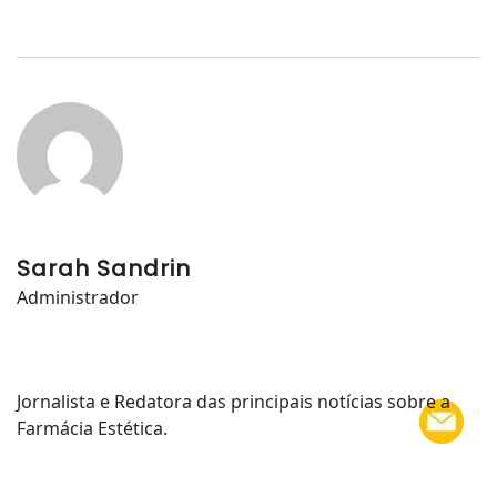
Sarah Sandrin
Administrador
Jornalista e Redatora das principais notícias sobre a
Farmácia Estética.