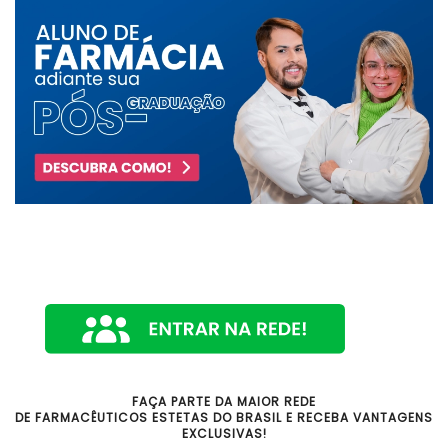
FAÇA PARTE DA MAIOR REDE
DE FARMACÊUTICOS ESTETAS DO BRASIL E RECEBA VANTAGENS
EXCLUSIVAS!