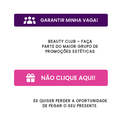
BEAUTY CLUB – FAÇA
PARTE DO MAIOR GRUPO DE
PROMOÇÕES ESTÉTICAS
SE QUISER PERDER A OPORTUNIDADE
DE PEGAR O SEU PRESENTE.