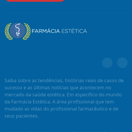
Saiba sobre as tendências, histórias reais de casos de
sucesso e as últimas notícias que acontecem no
mercado da saúde estética. Em específico do mundo
da Farmácia Estética. A área profissional que tem
mudado as vidas do profissional farmacêutico e de
seus pacientes.