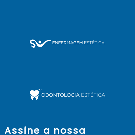
Assine a nossa