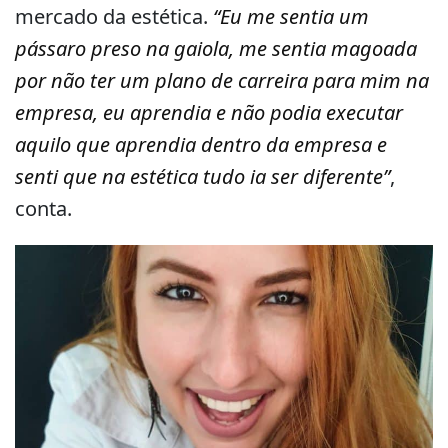
mercado da estética.
“Eu me sentia um
pássaro preso na gaiola, me sentia magoada
por não ter um plano de carreira para mim na
empresa, eu aprendia e não podia executar
aquilo que aprendia dentro da empresa e
senti que na estética tudo ia ser diferente”
,
conta.