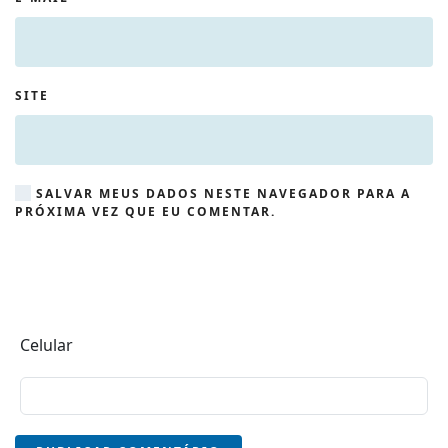
SITE
SALVAR MEUS DADOS NESTE NAVEGADOR PARA A
PRÓXIMA VEZ QUE EU COMENTAR.
Celular