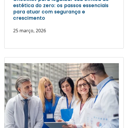
estética do zero: os passos essenciais
para atuar com segurança e
crescimento
25 março, 2026