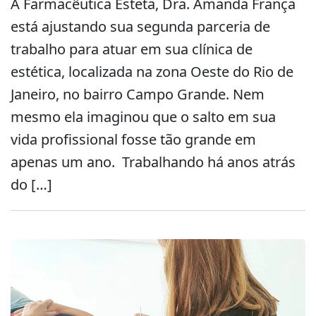
A Farmacêutica Esteta, Dra. Amanda França
está ajustando sua segunda parceria de
trabalho para atuar em sua clínica de
estética, localizada na zona Oeste do Rio de
Janeiro, no bairro Campo Grande. Nem
mesmo ela imaginou que o salto em sua
vida profissional fosse tão grande em
apenas um ano. Trabalhando há anos atrás
do […]