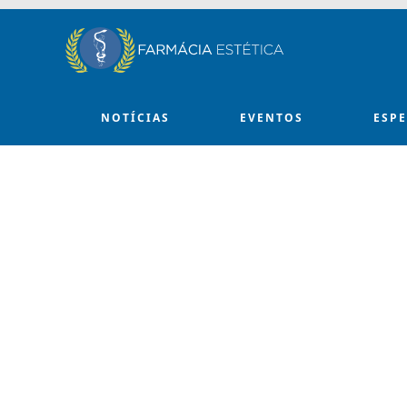
Skip to main content
NOTÍCIAS
EVENTOS
ESP