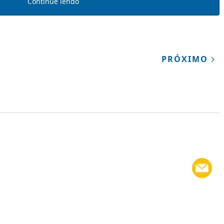
Continue lendo
PRÓXIMO