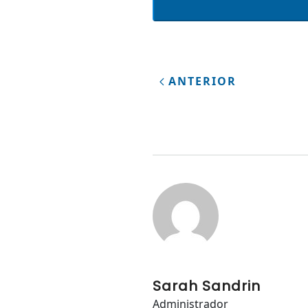
ANTERIOR
Sarah Sandrin
Administrador