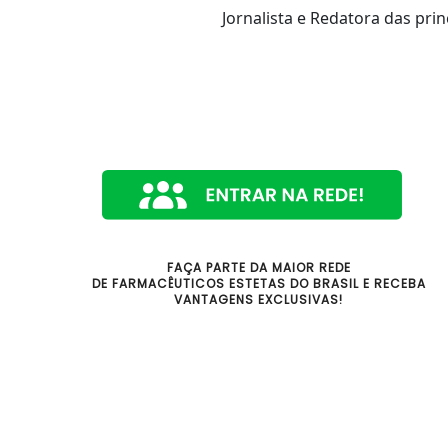
Jornalista e Redatora das prin
FAÇA PARTE DA MAIOR REDE
DE FARMACÊUTICOS ESTETAS DO BRASIL E RECEBA
VANTAGENS EXCLUSIVAS!