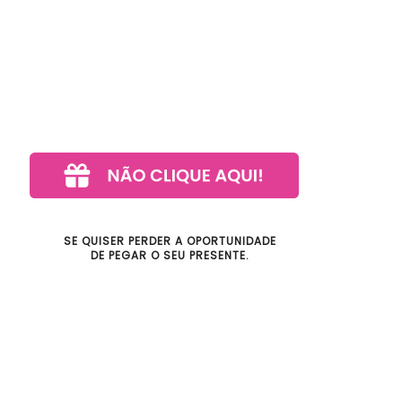
SE QUISER PERDER A OPORTUNIDADE
DE PEGAR O SEU PRESENTE.