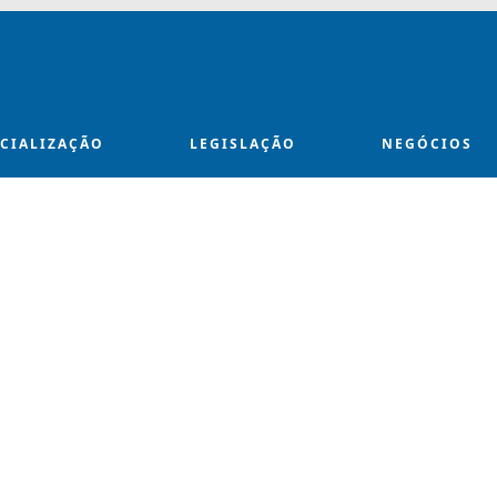
ECIALIZAÇÃO
LEGISLAÇÃO
NEGÓCIOS