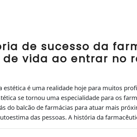
ória de sucesso da fa
de vida ao entrar no 
 estética é uma realidade hoje para muitos prof
tética se tornou uma especialidade para os farm
ás do balcão de farmácias para atuar mais próx
utoestima das pessoas. A história da farmacêuti