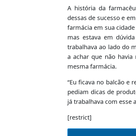
A história da farmacêu
dessas de sucesso e emp
farmácia em sua cidade 
mas estava em dúvida 
trabalhava ao lado do 
a achar que não havia 
mesma farmácia.
“Eu ficava no balcão e 
pediam dicas de produt
já trabalhava com esse a
[restrict]