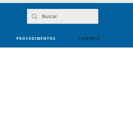
PROCEDIMENTOS
CONTATO