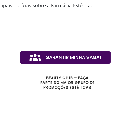
cipais notícias sobre a Farmácia Estética.
BEAUTY CLUB – FAÇA
PARTE DO MAIOR GRUPO DE
PROMOÇÕES ESTÉTICAS