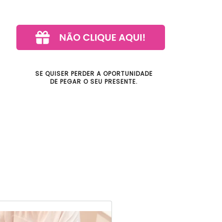
SE QUISER PERDER A OPORTUNIDADE
DE PEGAR O SEU PRESENTE.