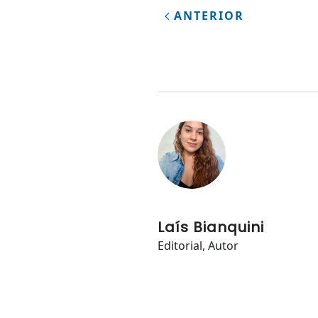
ANTERIOR
Laís Bianquini
Editorial, Autor