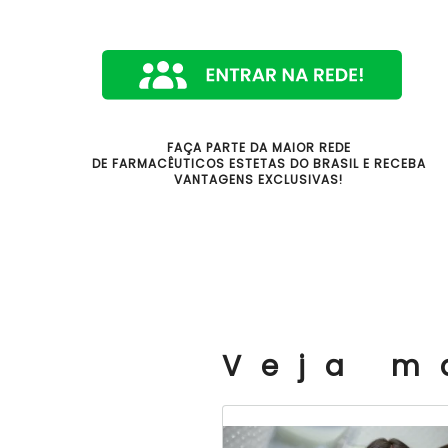
FAÇA PARTE DA MAIOR REDE
DE FARMACÊUTICOS ESTETAS DO BRASIL E RECEBA
VANTAGENS EXCLUSIVAS!
Veja m