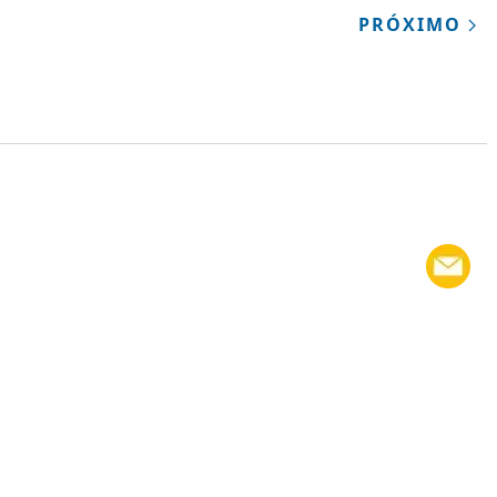
PRÓXIMO