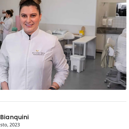
 Bianquini
sto, 2023