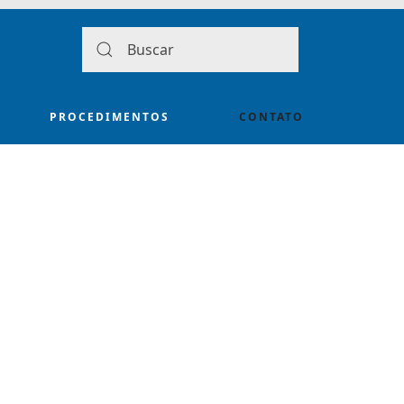
PROCEDIMENTOS
CONTATO