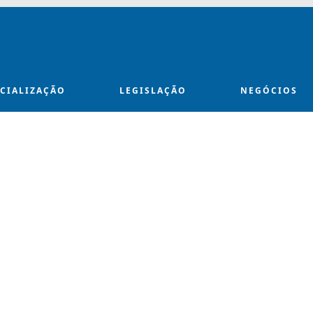
ECIALIZAÇÃO
LEGISLAÇÃO
NEGÓCIOS