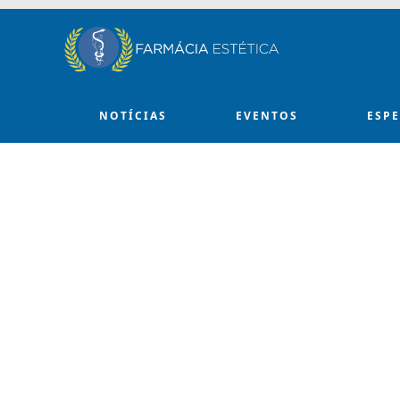
Skip to main content
NOTÍCIAS
EVENTOS
ESP