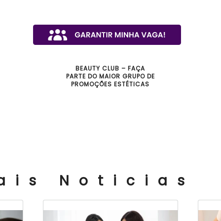
BEAUTY CLUB – FAÇA
PARTE DO MAIOR GRUPO DE
PROMOÇÕES ESTÉTICAS
ais Noticias