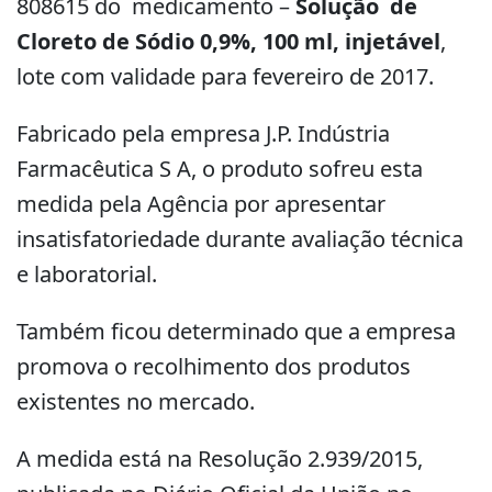
808615 do medicamento –
Solução de
Cloreto de Sódio 0,9%, 100 ml, injetável
,
lote com validade para fevereiro de 2017.
Fabricado pela empresa J.P. Indústria
Farmacêutica S A, o produto sofreu esta
medida pela Agência por apresentar
insatisfatoriedade durante avaliação técnica
e laboratorial.
Também ficou determinado que a empresa
promova o recolhimento dos produtos
existentes no mercado.
A medida está na Resolução 2.939/2015,