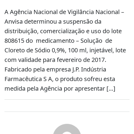
A Agência Nacional de Vigilância Nacional –
Anvisa determinou a suspensão da
distribuição, comercialização e uso do lote
808615 do medicamento – Solução de
Cloreto de Sódio 0,9%, 100 ml, injetável, lote
com validade para fevereiro de 2017.
Fabricado pela empresa J.P. Indústria
Farmacêutica S A, o produto sofreu esta
medida pela Agência por apresentar […]