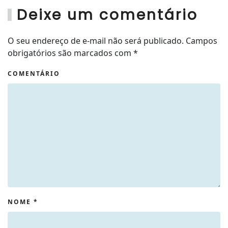
Deixe um comentário
O seu endereço de e-mail não será publicado. Campos
obrigatórios são marcados com
*
COMENTÁRIO
NOME
*