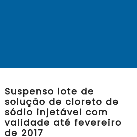
Suspenso lote de
solução de cloreto de
sódio injetável com
validade até fevereiro
de 2017