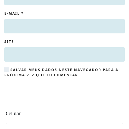
E-MAIL
*
SITE
SALVAR MEUS DADOS NESTE NAVEGADOR PARA A
PRÓXIMA VEZ QUE EU COMENTAR.
Celular