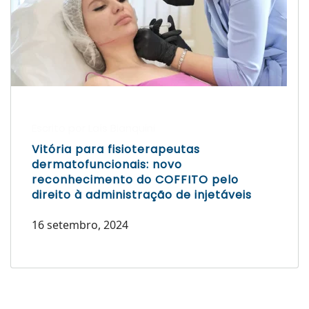
Escrito por Laís Bianquini
Vitória para fisioterapeutas
dermatofuncionais: novo
reconhecimento do COFFITO pelo
direito à administração de injetáveis
16 setembro, 2024