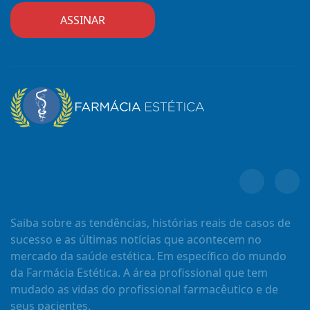
Saiba sobre as tendências, histórias reais de casos de
sucesso e as últimas notícias que acontecem no
mercado da saúde estética. Em específico do mundo
da Farmácia Estética. A área profissional que tem
mudado as vidas do profissional farmacêutico e de
seus pacientes.