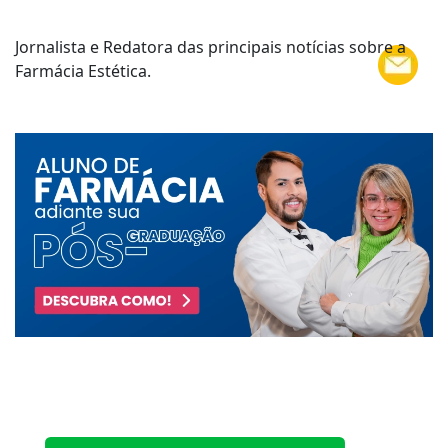
Jornalista e Redatora das principais notícias sobre a
Farmácia Estética.