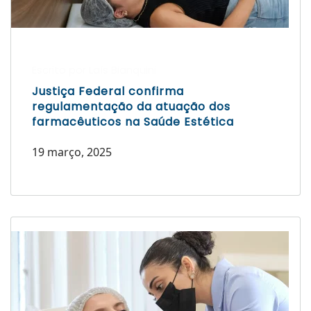
Escrito por Laís Bianquini
Justiça Federal confirma
regulamentação da atuação dos
farmacêuticos na Saúde Estética
19 março, 2025