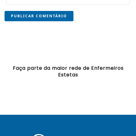
PUBLICAR COMENTÁRIO
Faça parte da maior rede de Enfermeiros
Estetas