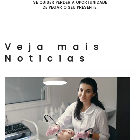
SE QUISER PERDER A OPORTUNIDADE
DE PEGAR O SEU PRESENTE.
Veja mais
Noticias