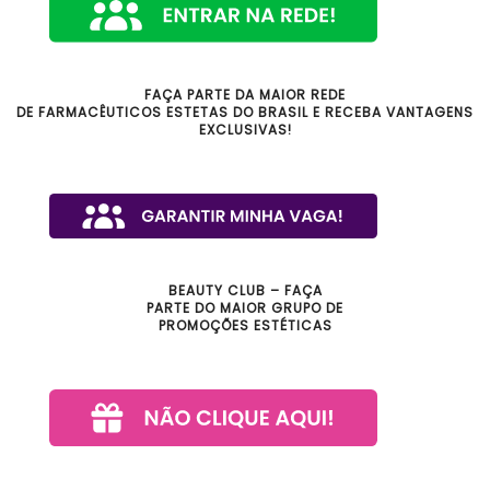
FAÇA PARTE DA MAIOR REDE
DE FARMACÊUTICOS ESTETAS DO BRASIL E RECEBA VANTAGENS
EXCLUSIVAS!
BEAUTY CLUB – FAÇA
PARTE DO MAIOR GRUPO DE
PROMOÇÕES ESTÉTICAS