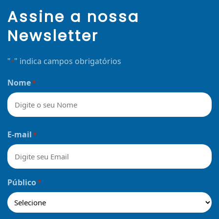
Assine a nossa
Newsletter
"
" indica campos obrigatórios
*
Nome
*
Nome
E-mail
*
Público
*