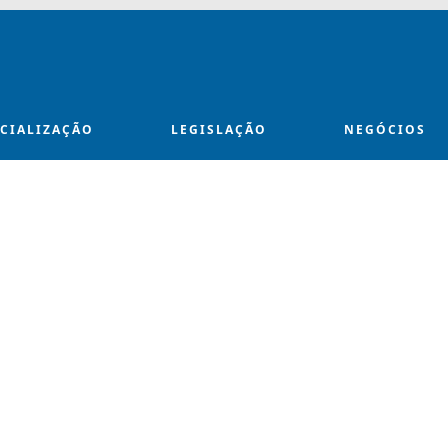
ECIALIZAÇÃO
LEGISLAÇÃO
NEGÓCIOS