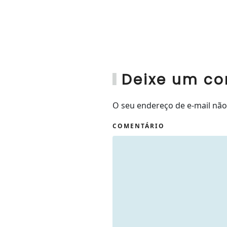
Deixe um co
O seu endereço de e-mail nã
COMENTÁRIO