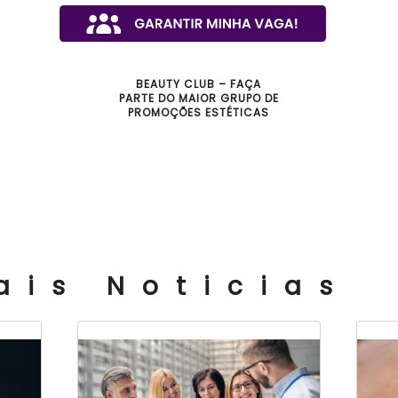
BEAUTY CLUB – FAÇA
PARTE DO MAIOR GRUPO DE
PROMOÇÕES ESTÉTICAS
ais Noticias