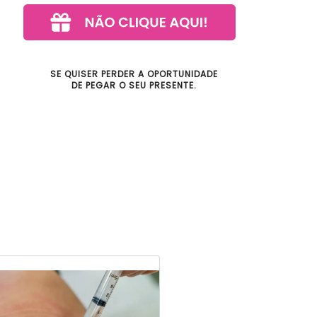
SE QUISER PERDER A OPORTUNIDADE
DE PEGAR O SEU PRESENTE.