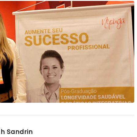
h Sandrin