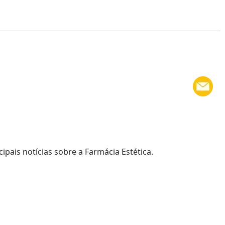
cipais notícias sobre a Farmácia Estética.