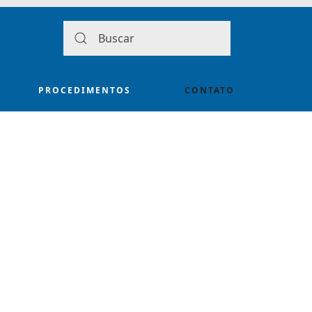
PROCEDIMENTOS
CONTATO