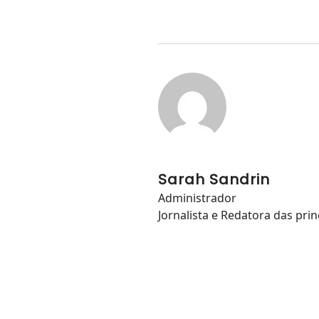
Sarah Sandrin
Administrador
Jornalista e Redatora das prin