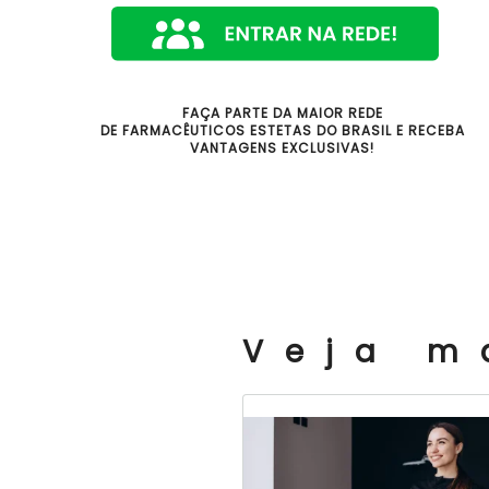
FAÇA PARTE DA MAIOR REDE
DE FARMACÊUTICOS ESTETAS DO BRASIL E RECEBA
VANTAGENS EXCLUSIVAS!
Veja m