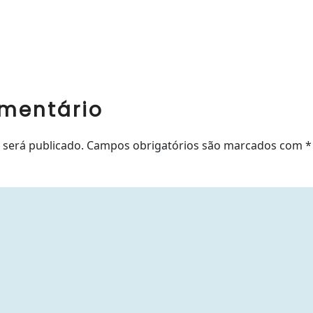
mentário
o será publicado. Campos obrigatórios são marcados com
*