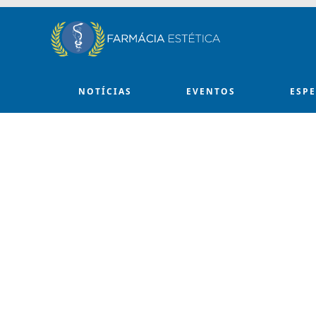
Skip to main content
NOTÍCIAS
EVENTOS
ESP