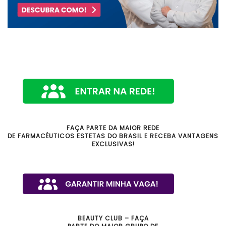
FAÇA PARTE DA MAIOR REDE
DE FARMACÊUTICOS ESTETAS DO BRASIL E RECEBA VANTAGENS
EXCLUSIVAS!
BEAUTY CLUB – FAÇA