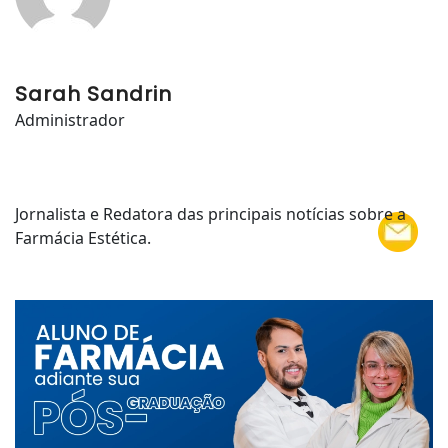
Sarah Sandrin
Administrador
Jornalista e Redatora das principais notícias sobre a
Farmácia Estética.