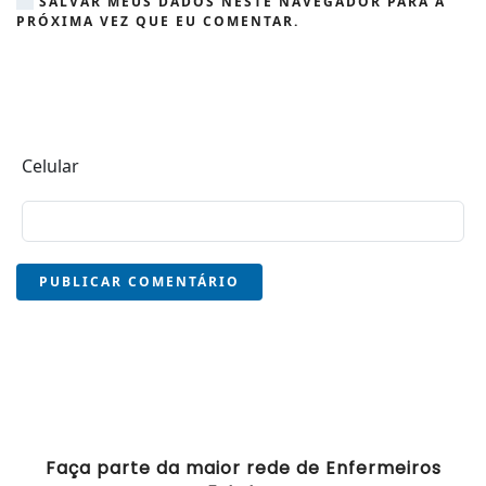
SALVAR MEUS DADOS NESTE NAVEGADOR PARA A
PRÓXIMA VEZ QUE EU COMENTAR.
Celular
PUBLICAR COMENTÁRIO
Faça parte da maior rede de Enfermeiros