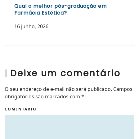
Qual a melhor pós-graduação em
Farmácia Estética?
16 junho, 2026
Deixe um comentário
O seu endereço de e-mail não será publicado. Campos
obrigatórios são marcados com
*
COMENTÁRIO