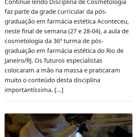
Continue lendo Disciplina de Cosmetologia
faz parte da grade curricular da pós-
graduação em farmácia estética Aconteceu,
neste final de semana (27 e 28-04), a aula de
cosmetologia da 36ª turma de pós-
graduação em farmácia estética do Rio de
Janeiro/RJ. Os futuros especialistas
colocaram a mão na massa e praticaram
muito o conteúdo desta disciplina
importantíssima. […]