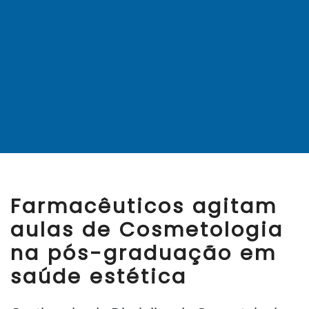
Farmacêuticos agitam
aulas de Cosmetologia
na pós-graduação em
saúde estética