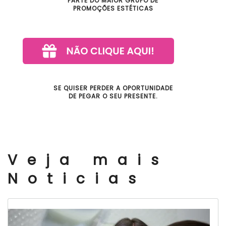
PARTE DO MAIOR GRUPO DE
PROMOÇÕES ESTÉTICAS
SE QUISER PERDER A OPORTUNIDADE
DE PEGAR O SEU PRESENTE.
Veja mais
Noticias