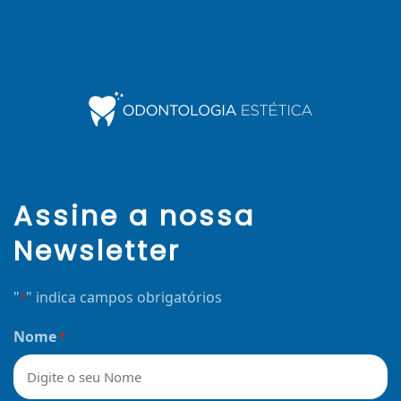
Assine a nossa
Newsletter
"
" indica campos obrigatórios
*
Nome
*