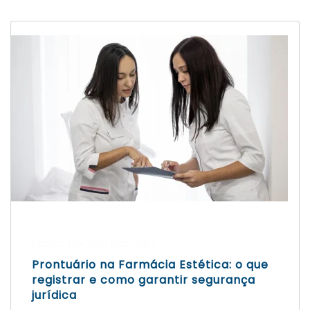
Escrito por Laís Bianquini
Prontuário na Farmácia Estética: o que
registrar e como garantir segurança
jurídica