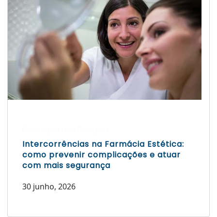
Escrito por Laís Bianquini
Intercorrências na Farmácia Estética:
como prevenir complicações e atuar
com mais segurança
30 junho, 2026