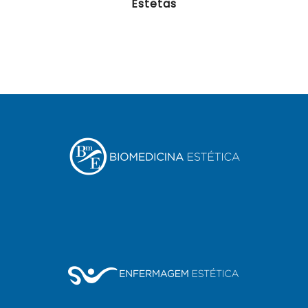
Estetas