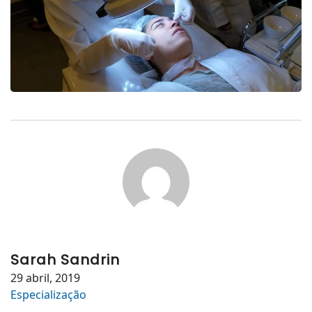
Sarah Sandrin
29 abril, 2019
Especialização