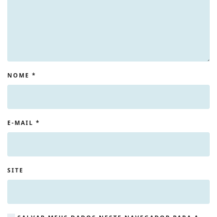
NOME
*
E-MAIL
*
SITE