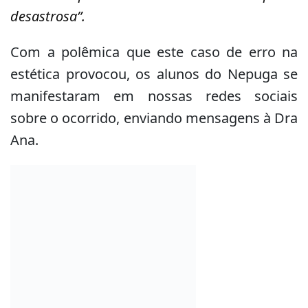
desastrosa”.
Com a polêmica que este caso de erro na
estética provocou, os alunos do Nepuga se
manifestaram em nossas redes sociais
sobre o ocorrido, enviando mensagens à Dra
Ana.