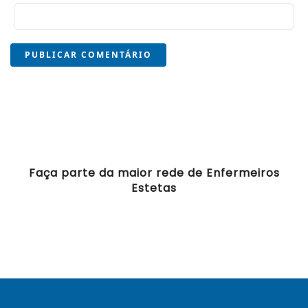
PUBLICAR COMENTÁRIO
Faça parte da maior rede de Enfermeiros
Estetas