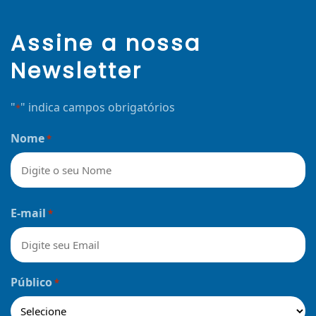
Assine a nossa
Newsletter
"
" indica campos obrigatórios
*
Nome
*
Nome
E-mail
*
Público
*