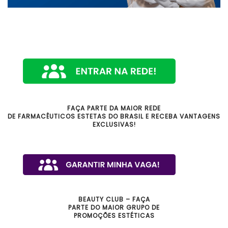
FAÇA PARTE DA MAIOR REDE
DE FARMACÊUTICOS ESTETAS DO BRASIL E RECEBA VANTAGENS
EXCLUSIVAS!
BEAUTY CLUB – FAÇA
PARTE DO MAIOR GRUPO DE
PROMOÇÕES ESTÉTICAS