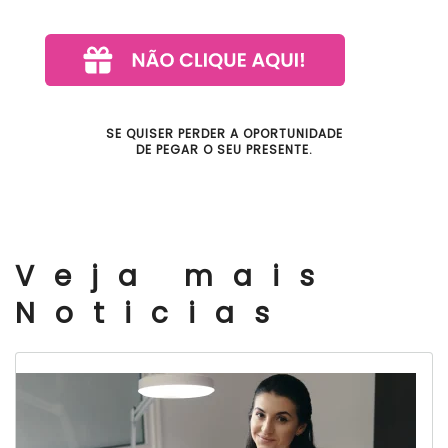
SE QUISER PERDER A OPORTUNIDADE
DE PEGAR O SEU PRESENTE.
Veja mais
Noticias