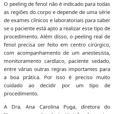
O peeling de fenol não é indicado para todas
as regiões do corpo e depende de uma série
de exames clínicos e laboratoriais para saber
se o paciente está apto a realizar esse tipo de
procedimento. Além disso, o peeling real de
fenol precisa ser feito em centro cirúrgico,
com acompanhamento de um anestesista,
monitoramento cardíaco, paciente sedado,
entre várias outras regras importantes para
a boa prática. Por isso é preciso muito
cuidado ao decidir por um tipo de
procedimento.
A Dra. Ana Carolina Puga, diretora do