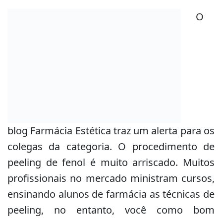
O
blog Farmácia Estética traz um alerta para os
colegas da categoria. O procedimento de
peeling de fenol é muito arriscado. Muitos
profissionais no mercado ministram cursos,
ensinando alunos de farmácia as técnicas de
peeling, no entanto, você como bom