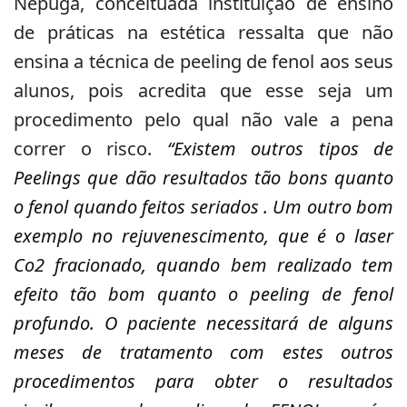
Nepuga, conceituada instituição de ensino
de práticas na estética ressalta que não
ensina a técnica de peeling de fenol aos seus
alunos, pois acredita que esse seja um
procedimento pelo qual não vale a pena
correr o risco.
“Existem outros tipos de
Peelings que dão resultados tão bons
quanto
o fenol quando feitos seriados . Um outro bom
exemplo no rejuvenescimento, que é o laser
Co2 fracionado, quando bem realizado tem
efeito tão bom quanto o peeling de fenol
profundo. O paciente necessitará de alguns
meses de tratamento com estes outros
procedimentos para obter o resultados