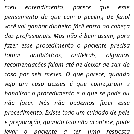
meu entendimento, parece que esse
pensamento de que com o peeling de fenol
você vai ganhar dinheiro fácil entra na cabeça
dos profissionais. Mas não é bem assim, para
fazer esse procedimento o paciente precisa
tomar antibióticos, antivirais, algumas
recomendações falam até de deixar de sair de
casa por seis meses. O que parece, quando
vejo um caso desses é que começaram a
banalizar o procedimento e o que se pode ou
não fazer. Nós não podemos fazer esse
procedimento. Existe todo um cuidado de pele
e preparação, quando isso não acontece, pode
levar o paciente a ter uma resposta