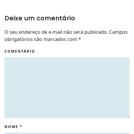
Deixe um comentário
O seu endereço de e-mail não será publicado. Campos
obrigatórios são marcados com
*
COMENTÁRIO
NOME
*