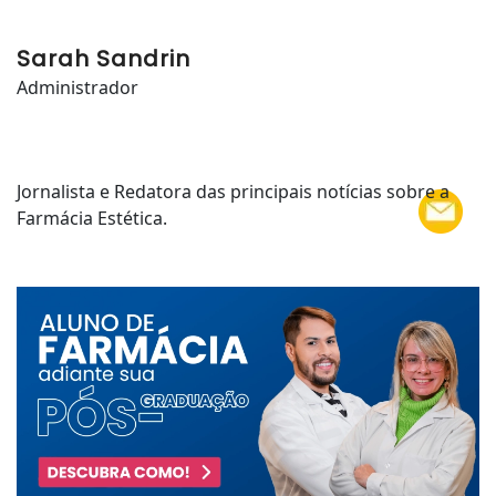
Sarah Sandrin
Administrador
Jornalista e Redatora das principais notícias sobre a
Farmácia Estética.