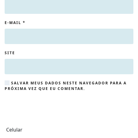
E-MAIL
*
SITE
SALVAR MEUS DADOS NESTE NAVEGADOR PARA A
PRÓXIMA VEZ QUE EU COMENTAR.
Celular