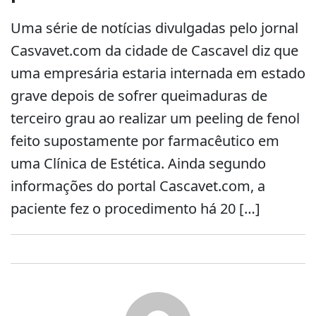
Uma série de notícias divulgadas pelo jornal
Casvavet.com da cidade de Cascavel diz que
uma empresária estaria internada em estado
grave depois de sofrer queimaduras de
terceiro grau ao realizar um peeling de fenol
feito supostamente por farmacêutico em
uma Clínica de Estética. Ainda segundo
informações do portal Cascavet.com, a
paciente fez o procedimento há 20 […]