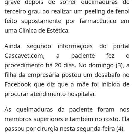
grave depois de sofrer queimaduras de
terceiro grau ao realizar um peeling de fenol
feito supostamente por farmacêutico em
uma Clínica de Estética.
Ainda segundo informações do portal
Cascavet.com, a paciente fez o
procedimento há 20 dias. No domingo (3), a
filha da empresária postou um desabafo no
Facebook que diz que a mãe foi inibida de
procurar atendimento hospitalar.
As queimaduras da paciente foram nos
membros superiores e também no rosto. Ela
passou por cirurgia nesta segunda-feira (4).