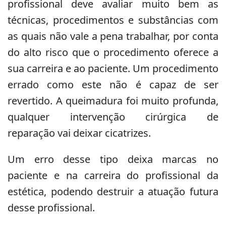
profissional deve avaliar muito bem as
técnicas, procedimentos e substâncias com
as quais não vale a pena trabalhar, por conta
do alto risco que o procedimento oferece a
sua carreira e ao paciente. Um procedimento
errado como este não é capaz de ser
revertido. A queimadura foi muito profunda,
qualquer intervenção cirúrgica de
reparação vai deixar cicatrizes.
Um erro desse tipo deixa marcas no
paciente e na carreira do profissional da
estética, podendo destruir a atuação futura
desse profissional.