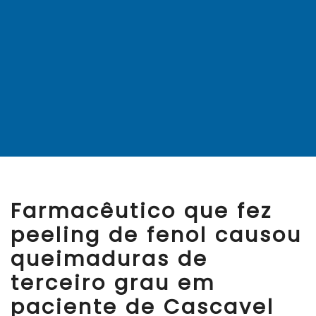
Farmacêutico que fez
peeling de fenol causou
queimaduras de
terceiro grau em
paciente de Cascavel