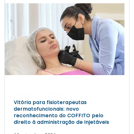
Escrito por Laís Bianquini
Vitória para fisioterapeutas
dermatofuncionais: novo
reconhecimento do COFFITO pelo
direito à administração de injetáveis