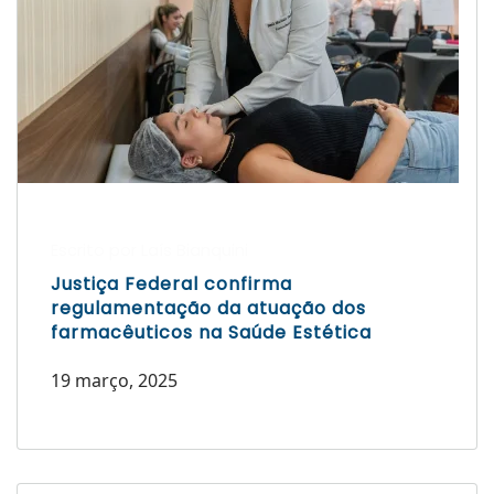
Escrito por Laís Bianquini
Justiça Federal confirma
regulamentação da atuação dos
farmacêuticos na Saúde Estética
19 março, 2025