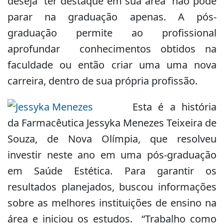
deseja ter destaque em sua área não pode
parar na graduação apenas. A pós-
graduação permite ao profissional
aprofundar conhecimentos obtidos na
faculdade ou então criar uma uma nova
carreira, dentro de sua própria profissão.
Esta é a história
da Farmacêutica Jessyka Menezes Teixeira de
Souza, de Nova Olímpia, que resolveu
investir neste ano em uma pós-graduação
em Saúde Estética. Para garantir os
resultados planejados, buscou informações
sobre as melhores instituições de ensino na
área e iniciou os estudos. “Trabalho como