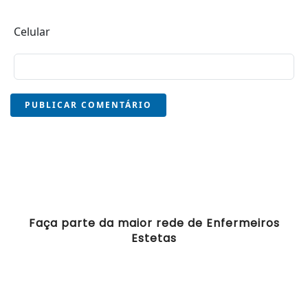
Celular
PUBLICAR COMENTÁRIO
Faça parte da maior rede de Enfermeiros
Estetas