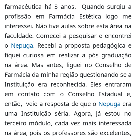
farmacêutica há 3 anos. Quando surgiu a
profissão em Farmácia Estética logo me
interessei. Não tive aulas sobre esta área na
faculdade. Comecei a pesquisar e encontrei
o
Nepuga
. Recebi a proposta pedagógica e
fiquei curiosa em realizar a pós graduação
na área. Mas antes, liguei no Conselho de
Farmácia da minha região questionando se a
Instituição era reconhecida. Eles entraram
em contato com o Conselho Estadual e,
então, veio a resposta de que o
Nepuga
era
uma Instituição séria. Agora, já estou no
terceiro módulo, cada vez mais interessada
na área, pois os professores são excelentes,