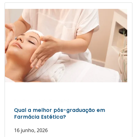
Escrito por Laís Bianquini
Qual a melhor pós-graduação em
Farmácia Estética?
16 junho, 2026