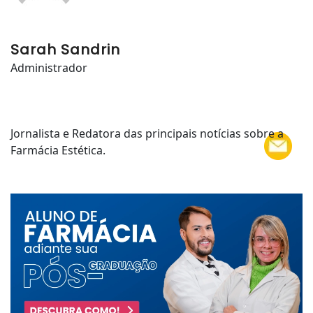
Sarah Sandrin
Administrador
Jornalista e Redatora das principais notícias sobre a
Farmácia Estética.