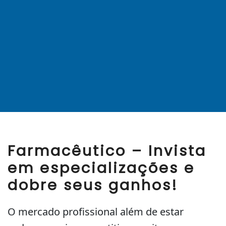
Farmacêutico – Invista
em especializações e
dobre seus ganhos!
O mercado profissional além de estar