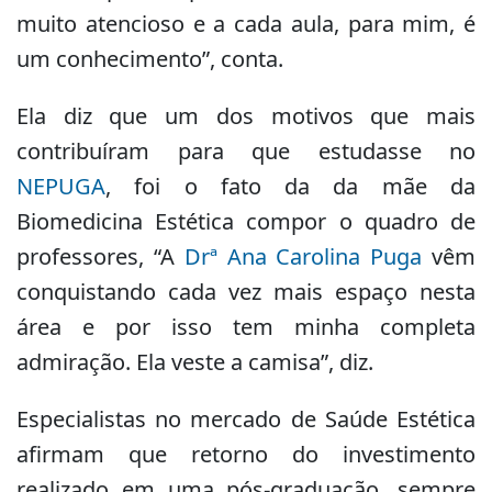
muito atencioso e a cada aula, para mim, é
um conhecimento”, conta.
Ela diz que um dos motivos que mais
contribuíram para que estudasse no
NEPUGA
, foi o fato da da mãe da
Biomedicina Estética compor o quadro de
professores, “A
Drª Ana Carolina Puga
vêm
conquistando cada vez mais espaço nesta
área e por isso tem minha completa
admiração. Ela veste a camisa”, diz.
Especialistas no mercado de Saúde Estética
afirmam que retorno do investimento
realizado em uma pós-graduação, sempre