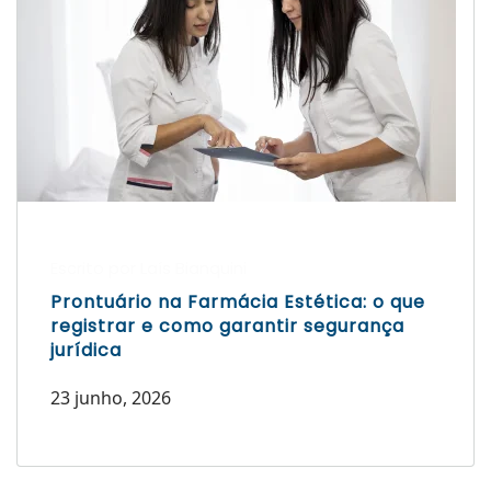
Escrito por Laís Bianquini
Prontuário na Farmácia Estética: o que
registrar e como garantir segurança
jurídica
23 junho, 2026