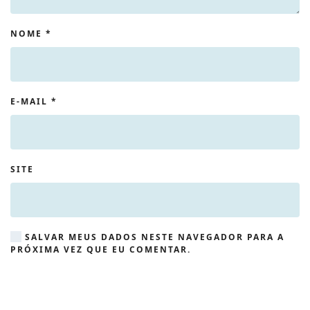
NOME
*
E-MAIL
*
SITE
SALVAR MEUS DADOS NESTE NAVEGADOR PARA A
PRÓXIMA VEZ QUE EU COMENTAR.