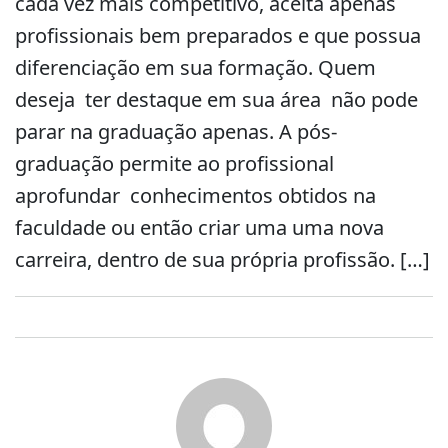
cada vez mais competitivo, aceita apenas
profissionais bem preparados e que possua
diferenciação em sua formação. Quem
deseja ter destaque em sua área não pode
parar na graduação apenas. A pós-
graduação permite ao profissional
aprofundar conhecimentos obtidos na
faculdade ou então criar uma uma nova
carreira, dentro de sua própria profissão. […]