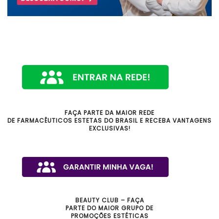
FAÇA PARTE DA MAIOR REDE
DE FARMACÊUTICOS ESTETAS DO BRASIL E RECEBA VANTAGENS
EXCLUSIVAS!
BEAUTY CLUB – FAÇA
PARTE DO MAIOR GRUPO DE
PROMOÇÕES ESTÉTICAS