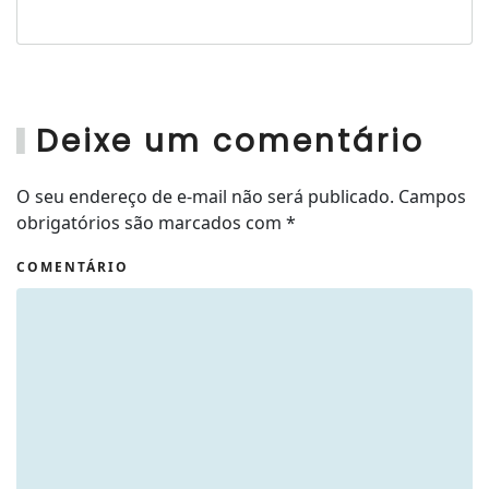
Deixe um comentário
O seu endereço de e-mail não será publicado. Campos
obrigatórios são marcados com
*
COMENTÁRIO