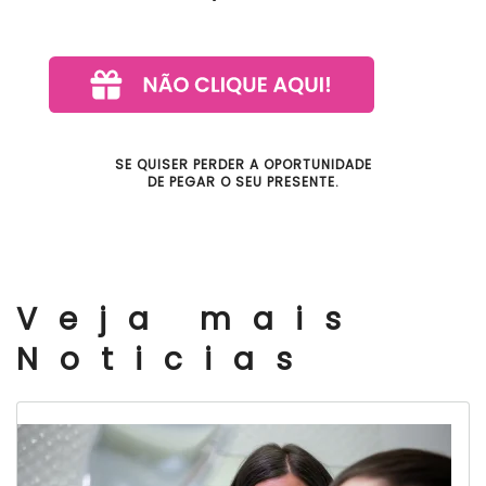
SE QUISER PERDER A OPORTUNIDADE
DE PEGAR O SEU PRESENTE.
Veja mais
Noticias