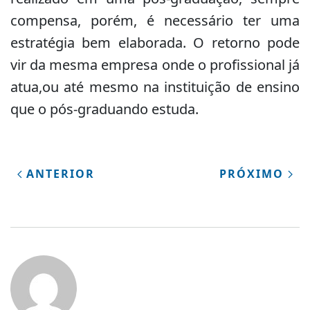
compensa, porém, é necessário ter uma
estratégia bem elaborada. O retorno pode
vir da mesma empresa onde o profissional já
atua,ou até mesmo na instituição de ensino
que o pós-graduando estuda.
ANTERIOR
PRÓXIMO