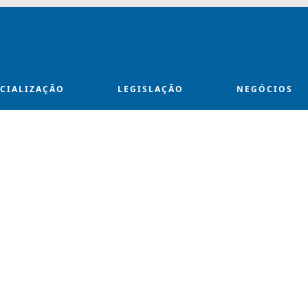
ECIALIZAÇÃO
LEGISLAÇÃO
NEGÓCIOS