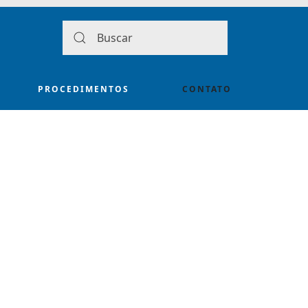
PROCEDIMENTOS
CONTATO