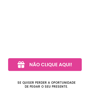
SE QUISER PERDER A OPORTUNIDADE
DE PEGAR O SEU PRESENTE.