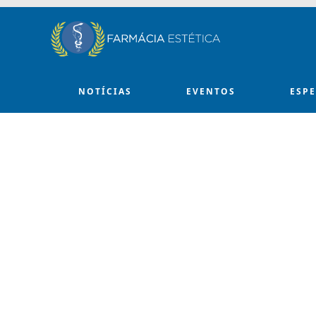
Skip to main content
NOTÍCIAS
EVENTOS
ESP