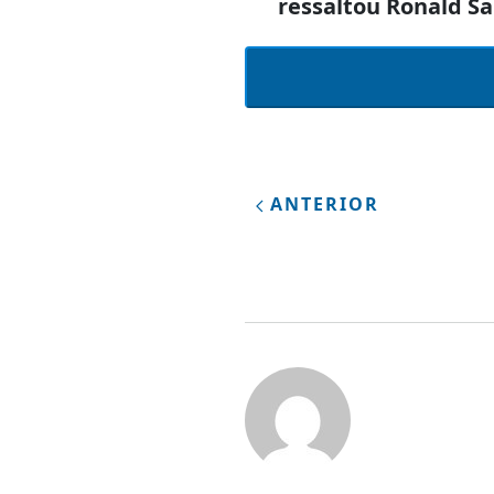
ressaltou Ronald Sa
ANTERIOR