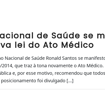
acional de Saúde se m
va lei do Ato Médico
o Nacional de Saúde Ronald Santos se manifesto
0/2014, que traz à tona novamente o Ato Médico.
ública e, por esse motivo, recomendou que todo
 posicionamento foi divulgado […]