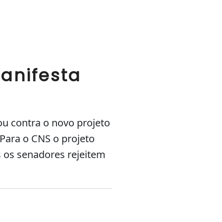
anifesta
u contra o novo projeto
 Para o CNS o projeto
s os senadores rejeitem