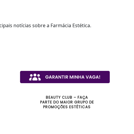
cipais notícias sobre a Farmácia Estética.
BEAUTY CLUB – FAÇA
PARTE DO MAIOR GRUPO DE
PROMOÇÕES ESTÉTICAS