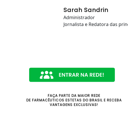
Sarah Sandrin
Administrador
Jornalista e Redatora das prin
FAÇA PARTE DA MAIOR REDE
DE FARMACÊUTICOS ESTETAS DO BRASIL E RECEBA
VANTAGENS EXCLUSIVAS!