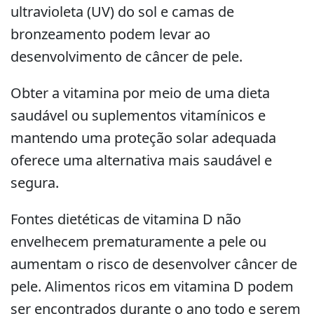
ultravioleta (UV) do sol e camas de
bronzeamento podem levar ao
desenvolvimento de câncer de pele.
Obter a vitamina por meio de uma dieta
saudável ou suplementos vitamínicos e
mantendo uma proteção solar adequada
oferece uma alternativa mais saudável e
segura.
Fontes dietéticas de vitamina D não
envelhecem prematuramente a pele ou
aumentam o risco de desenvolver câncer de
pele. Alimentos ricos em vitamina D podem
ser encontrados durante o ano todo e serem