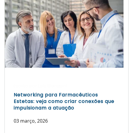
Escrito por Laís Bianquini
Networking para Farmacêuticos
Estetas: veja como criar conexões que
impulsionam a atuação
03 março, 2026