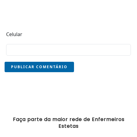
Celular
PUBLICAR COMENTÁRIO
Faça parte da maior rede de Enfermeiros
Estetas