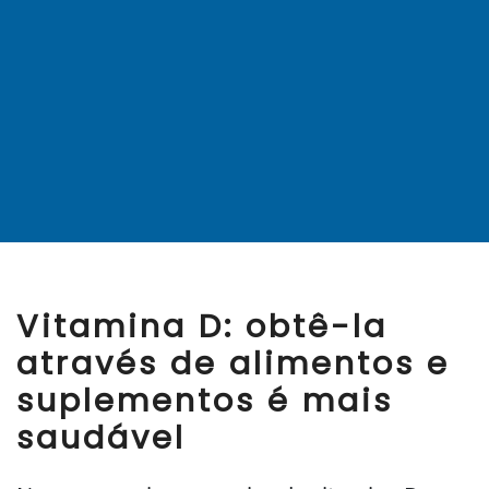
Vitamina D: obtê-la
através de alimentos e
suplementos é mais
saudável