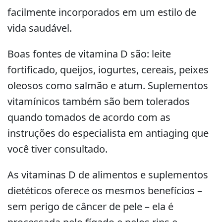
facilmente incorporados em um estilo de
vida saudável.
Boas fontes de vitamina D são: leite
fortificado, queijos, iogurtes, cereais, peixes
oleosos como salmão e atum. Suplementos
vitamínicos também são bem tolerados
quando tomados de acordo com as
instruções do especialista em antiaging que
você tiver consultado.
As vitaminas D de alimentos e suplementos
dietéticos oferece os mesmos benefícios –
sem perigo de câncer de pele – ela é