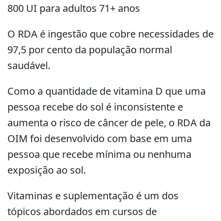
800 UI para adultos 71+ anos
O RDA é ingestão que cobre necessidades de
97,5 por cento da população normal
saudável.
Como a quantidade de vitamina D que uma
pessoa recebe do sol é inconsistente e
aumenta o risco de câncer de pele, o RDA da
OIM foi desenvolvido com base em uma
pessoa que recebe mínima ou nenhuma
exposição ao sol.
Vitaminas e suplementação é um dos
tópicos abordados em cursos de