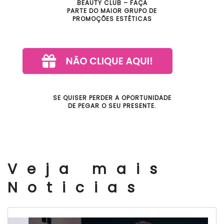
BEAUTY CLUB – FAÇA
PARTE DO MAIOR GRUPO DE
PROMOÇÕES ESTÉTICAS
SE QUISER PERDER A OPORTUNIDADE
DE PEGAR O SEU PRESENTE.
Veja mais
Noticias