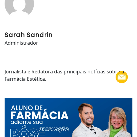
Sarah Sandrin
Administrador
Jornalista e Redatora das principais notícias sobre a
Farmácia Estética.