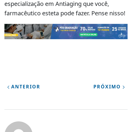
especialização em Antiaging que você,
farmacêutico esteta pode fazer. Pense nisso!
ANTERIOR
PRÓXIMO