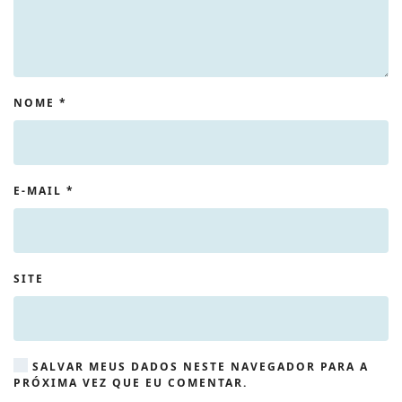
NOME
*
E-MAIL
*
SITE
SALVAR MEUS DADOS NESTE NAVEGADOR PARA A
PRÓXIMA VEZ QUE EU COMENTAR.