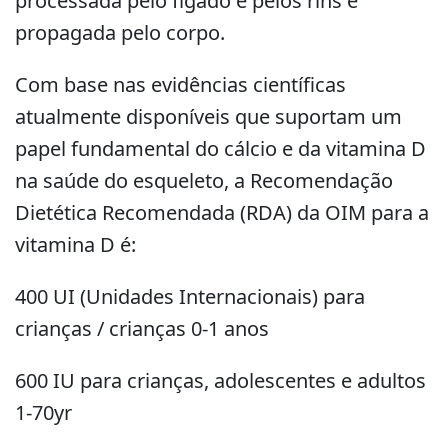
processada pelo fígado e pelos rins e
propagada pelo corpo.
Com base nas evidências científicas
atualmente disponíveis que suportam um
papel fundamental do cálcio e da vitamina D
na saúde do esqueleto, a Recomendação
Dietética Recomendada (RDA) da OIM para a
vitamina D é:
400 UI (Unidades Internacionais) para
crianças / crianças 0-1 anos
600 IU para crianças, adolescentes e adultos
1-70yr