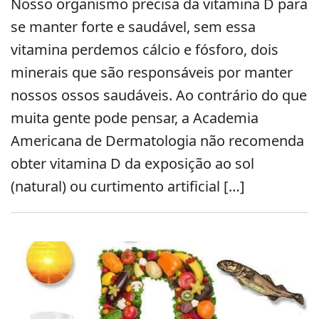
Nosso organismo precisa da vitamina D para
se manter forte e saudável, sem essa
vitamina perdemos cálcio e fósforo, dois
minerais que são responsáveis por manter
nossos ossos saudáveis. Ao contrário do que
muita gente pode pensar, a Academia
Americana de Dermatologia não recomenda
obter vitamina D da exposição ao sol
(natural) ou curtimento artificial […]