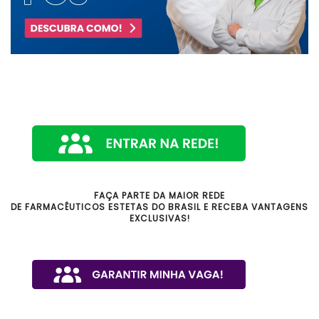
FAÇA PARTE DA MAIOR REDE
DE FARMACÊUTICOS ESTETAS DO BRASIL E RECEBA VANTAGENS
EXCLUSIVAS!