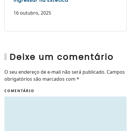
Ingressar na Estética
16 outubro, 2025
Deixe um comentário
O seu endereço de e-mail não será publicado. Campos
obrigatórios são marcados com
*
COMENTÁRIO