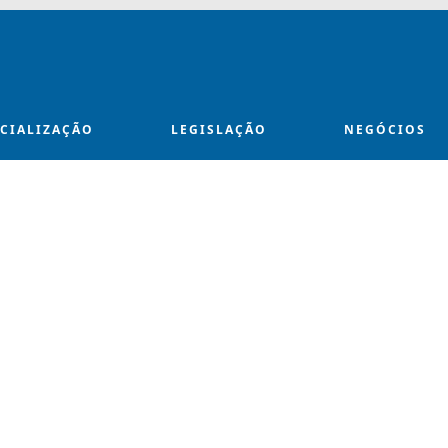
ECIALIZAÇÃO
LEGISLAÇÃO
NEGÓCIOS