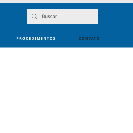
PROCEDIMENTOS
CONTATO