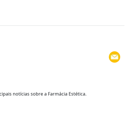
cipais notícias sobre a Farmácia Estética.