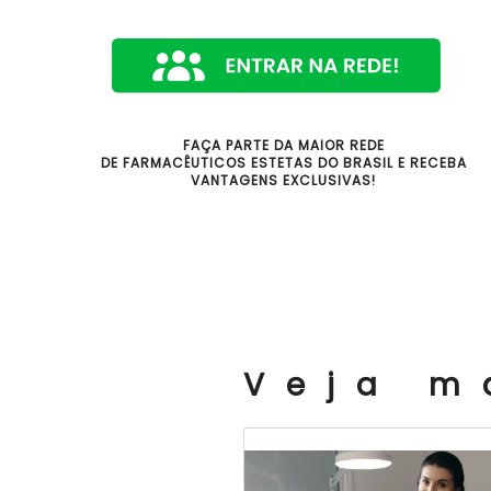
FAÇA PARTE DA MAIOR REDE
DE FARMACÊUTICOS ESTETAS DO BRASIL E RECEBA
VANTAGENS EXCLUSIVAS!
Veja m