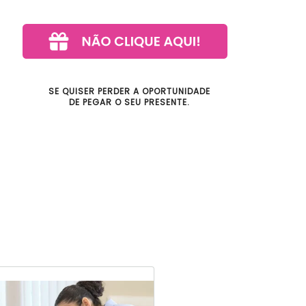
SE QUISER PERDER A OPORTUNIDADE
DE PEGAR O SEU PRESENTE.