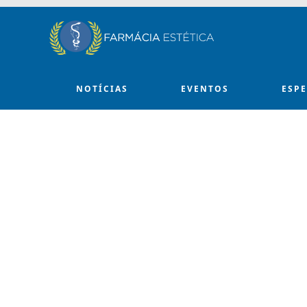
Skip to main content
NOTÍCIAS
EVENTOS
ESP