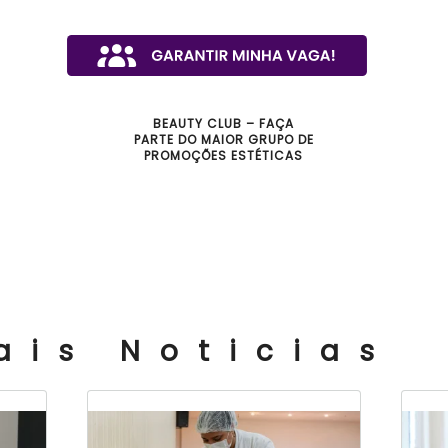
BEAUTY CLUB – FAÇA
PARTE DO MAIOR GRUPO DE
PROMOÇÕES ESTÉTICAS
ais Noticias