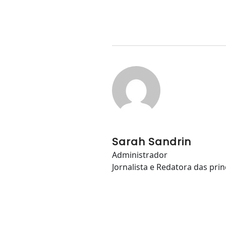
Sarah Sandrin
Administrador
Jornalista e Redatora das prin