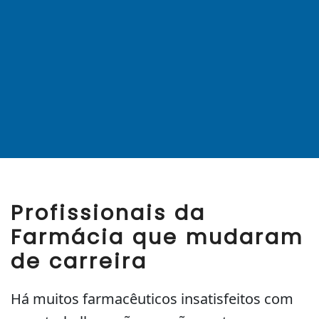
Profissionais da
Farmácia que mudaram
de carreira
Há muitos farmacêuticos insatisfeitos com