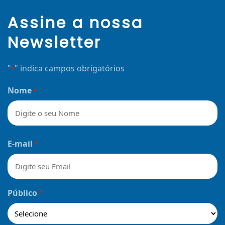
Assine a nossa
Newsletter
"
" indica campos obrigatórios
*
Nome
*
Nome
E-mail
*
Público
*