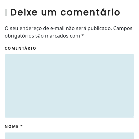
Deixe um comentário
O seu endereço de e-mail não será publicado. Campos
obrigatórios são marcados com
*
COMENTÁRIO
NOME
*