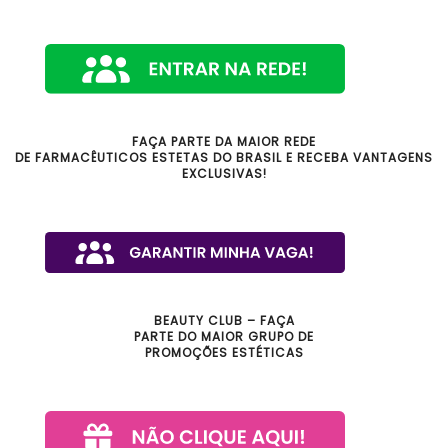
FAÇA PARTE DA MAIOR REDE
DE FARMACÊUTICOS ESTETAS DO BRASIL E RECEBA VANTAGENS
EXCLUSIVAS!
BEAUTY CLUB – FAÇA
PARTE DO MAIOR GRUPO DE
PROMOÇÕES ESTÉTICAS