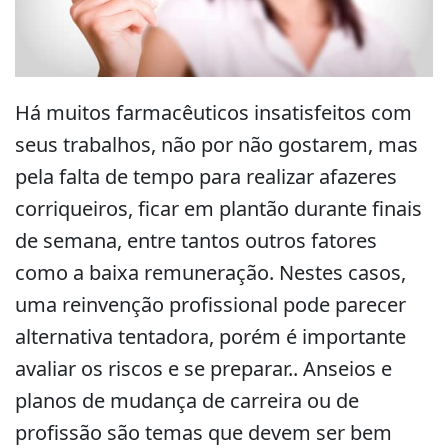
Há muitos farmacêuticos insatisfeitos com
seus trabalhos, não por não gostarem, mas
pela falta de tempo para realizar afazeres
corriqueiros, ficar em plantão durante finais
de semana, entre tantos outros fatores
como a baixa remuneração. Nestes casos,
uma reinvenção profissional pode parecer
alternativa tentadora, porém é importante
avaliar os riscos e se preparar.. Anseios e
planos de mudança de carreira ou de
profissão são temas que devem ser bem