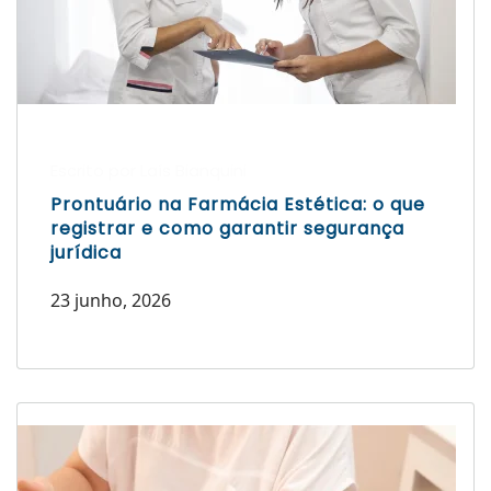
Escrito por Laís Bianquini
Prontuário na Farmácia Estética: o que
registrar e como garantir segurança
jurídica
23 junho, 2026