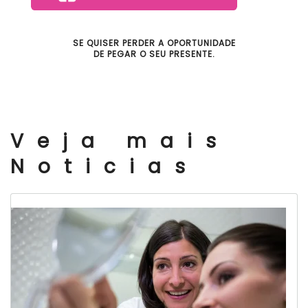
SE QUISER PERDER A OPORTUNIDADE
DE PEGAR O SEU PRESENTE.
Veja mais
Noticias