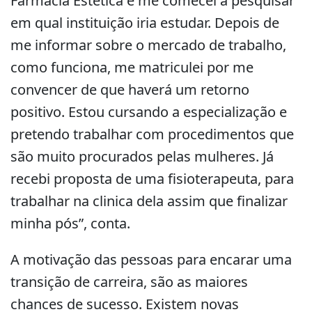
Farmácia Estética e me comecei a pesquisar
em qual instituição iria estudar. Depois de
me informar sobre o mercado de trabalho,
como funciona, me matriculei por me
convencer de que haverá um retorno
positivo. Estou cursando a especialização e
pretendo trabalhar com procedimentos que
são muito procurados pelas mulheres. Já
recebi proposta de uma fisioterapeuta, para
trabalhar na clinica dela assim que finalizar
minha pós”, conta.
A motivação das pessoas para encarar uma
transição de carreira, são as maiores
chances de sucesso. Existem novas