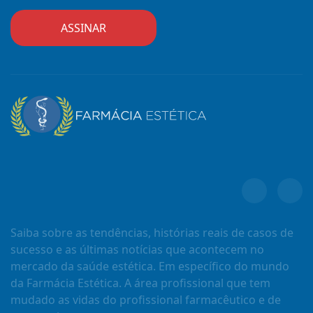
Saiba sobre as tendências, histórias reais de casos de
sucesso e as últimas notícias que acontecem no
mercado da saúde estética. Em específico do mundo
da Farmácia Estética. A área profissional que tem
mudado as vidas do profissional farmacêutico e de