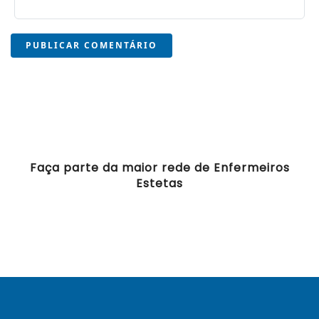
PUBLICAR COMENTÁRIO
Faça parte da maior rede de Enfermeiros
Estetas