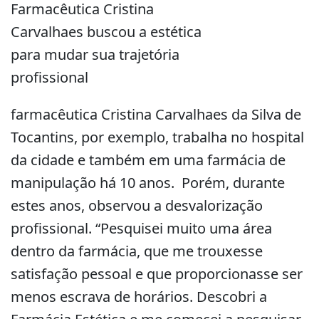
Farmacêutica Cristina
Carvalhaes buscou a estética
para mudar sua trajetória
profissional
farmacêutica Cristina Carvalhaes da Silva de
Tocantins, por exemplo, trabalha no hospital
da cidade e também em uma farmácia de
manipulação há 10 anos. Porém, durante
estes anos, observou a desvalorização
profissional. “Pesquisei muito uma área
dentro da farmácia, que me trouxesse
satisfação pessoal e que proporcionasse ser
menos escrava de horários. Descobri a