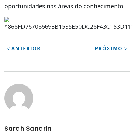
oportunidades nas áreas do conhecimento.
ANTERIOR
PRÓXIMO
Sarah Sandrin