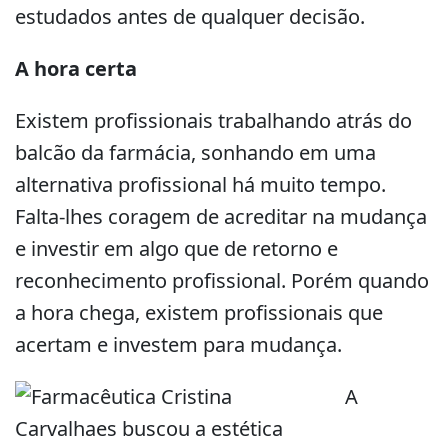
estudados antes de qualquer decisão.
A hora certa
Existem profissionais trabalhando atrás do
balcão da farmácia, sonhando em uma
alternativa profissional há muito tempo.
Falta-lhes coragem de acreditar na mudança
e investir em algo que de retorno e
reconhecimento profissional. Porém quando
a hora chega, existem profissionais que
acertam e investem para mudança.
A