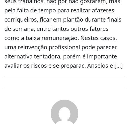
seus trabalhos, não por não gostarem, mas
pela falta de tempo para realizar afazeres
corriqueiros, ficar em plantão durante finais
de semana, entre tantos outros fatores
como a baixa remuneração. Nestes casos,
uma reinvenção profissional pode parecer
alternativa tentadora, porém é importante
avaliar os riscos e se preparar.. Anseios e […]