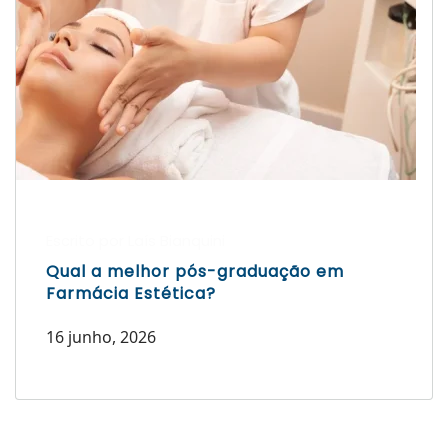
Escrito por Laís Bianquini
Qual a melhor pós-graduação em
Farmácia Estética?
16 junho, 2026