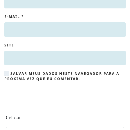
E-MAIL
*
SITE
SALVAR MEUS DADOS NESTE NAVEGADOR PARA A
PRÓXIMA VEZ QUE EU COMENTAR.
Celular