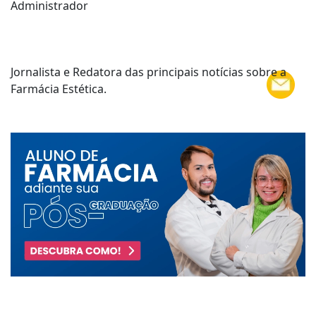
Administrador
Jornalista e Redatora das principais notícias sobre a
Farmácia Estética.