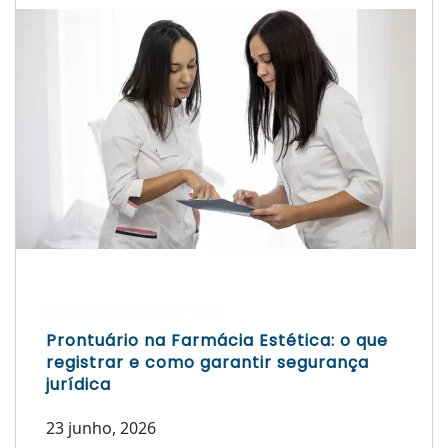
Escrito por Laís Bianquini
Prontuário na Farmácia Estética: o que
registrar e como garantir segurança
jurídica
23 junho, 2026