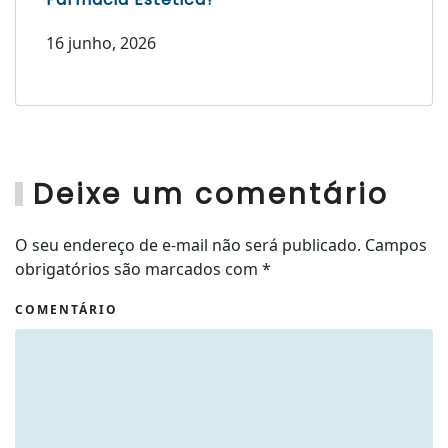
16 junho, 2026
Deixe um comentário
O seu endereço de e-mail não será publicado. Campos
obrigatórios são marcados com
*
COMENTÁRIO