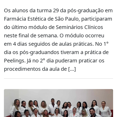
Os alunos da turma 29 da pós-graduação em
Farmácia Estética de São Paulo, participaram
do último módulo de Seminários Clínicos
neste final de semana. O módulo ocorreu
em 4 dias seguidos de aulas práticas. No 1°
dia os pós-graduandos tiveram a prática de
Peelings. Já no 2° dia puderam praticar os
procedimentos da aula de […]