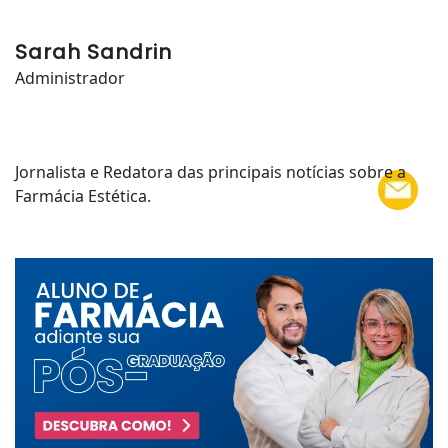
Sarah Sandrin
Administrador
Jornalista e Redatora das principais notícias sobre a
Farmácia Estética.