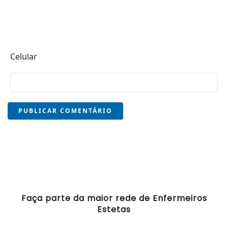
Celular
PUBLICAR COMENTÁRIO
Faça parte da maior rede de Enfermeiros
Estetas