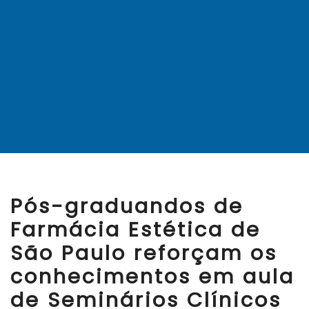
Pós-graduandos de
Farmácia Estética de
São Paulo reforçam os
conhecimentos em aula
de Seminários Clínicos