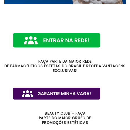
FAÇA PARTE DA MAIOR REDE
DE FARMACÊUTICOS ESTETAS DO BRASIL E RECEBA VANTAGENS
EXCLUSIVAS!
BEAUTY CLUB – FAÇA
PARTE DO MAIOR GRUPO DE
PROMOÇÕES ESTÉTICAS