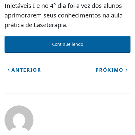
Injetáveis I e no 4° dia foi a vez dos alunos
aprimorarem seus conhecimentos na aula
prática de Laseterapia.
Continue lendo
ANTERIOR
PRÓXIMO