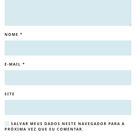
NOME
*
E-MAIL
*
SITE
SALVAR MEUS DADOS NESTE NAVEGADOR PARA A
PRÓXIMA VEZ QUE EU COMENTAR.