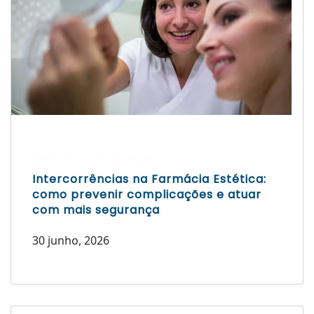
Escrito por Laís Bianquini
Intercorrências na Farmácia Estética:
como prevenir complicações e atuar
com mais segurança
30 junho, 2026