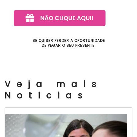
SE QUISER PERDER A OPORTUNIDADE
DE PEGAR O SEU PRESENTE.
Veja mais
Noticias