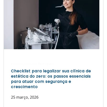
Escrito por Laís Bianquini
Checklist para legalizar sua clínica de
estética do zero: os passos essenciais
para atuar com segurança e
crescimento
25 março, 2026