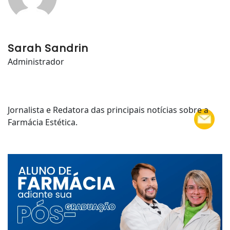
Sarah Sandrin
Administrador
Jornalista e Redatora das principais notícias sobre a
Farmácia Estética.