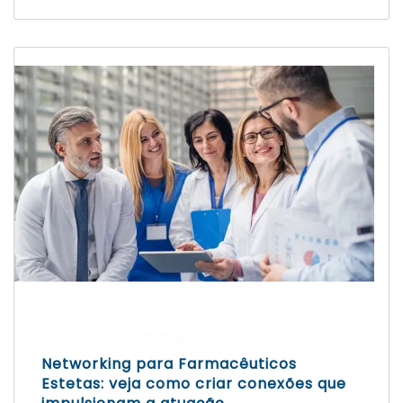
Escrito por Laís Bianquini
Networking para Farmacêuticos
Estetas: veja como criar conexões que