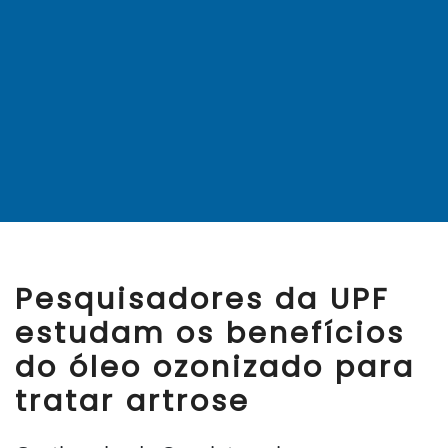
Pesquisadores da UPF
estudam os benefícios
do óleo ozonizado para
tratar artrose