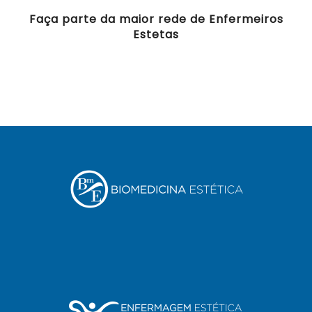
Faça parte da maior rede de Enfermeiros
Estetas