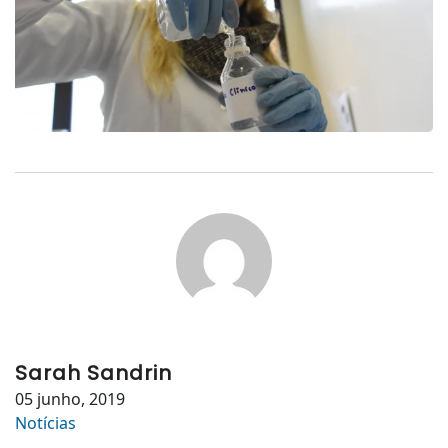
Sarah Sandrin
05 junho, 2019
Notícias