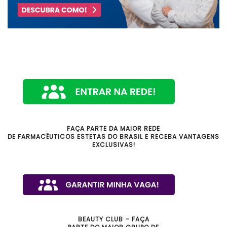
FAÇA PARTE DA MAIOR REDE
DE FARMACÊUTICOS ESTETAS DO BRASIL E RECEBA VANTAGENS
EXCLUSIVAS!
BEAUTY CLUB – FAÇA