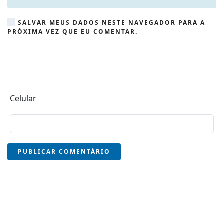
SALVAR MEUS DADOS NESTE NAVEGADOR PARA A
PRÓXIMA VEZ QUE EU COMENTAR.
Celular
PUBLICAR COMENTÁRIO