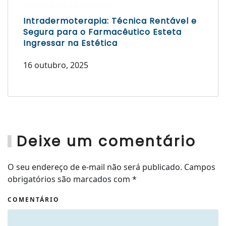
Escrito por Laís Bianquini
Intradermoterapia: Técnica Rentável e
Segura para o Farmacêutico Esteta
Ingressar na Estética
16 outubro, 2025
Deixe um comentário
O seu endereço de e-mail não será publicado. Campos
obrigatórios são marcados com
*
COMENTÁRIO