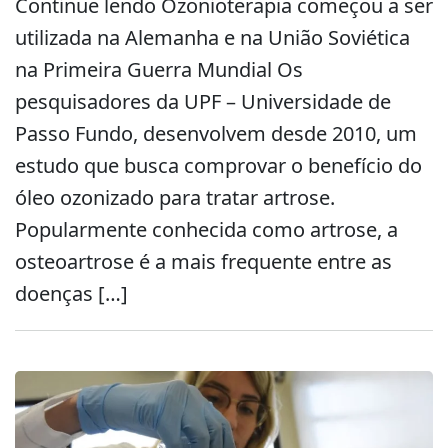
Continue lendo Ozonioterapia começou a ser
utilizada na Alemanha e na União Soviética
na Primeira Guerra Mundial Os
pesquisadores da UPF – Universidade de
Passo Fundo, desenvolvem desde 2010, um
estudo que busca comprovar o benefício do
óleo ozonizado para tratar artrose.
Popularmente conhecida como artrose, a
osteoartrose é a mais frequente entre as
doenças […]