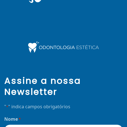
Assine a nossa
Newsletter
"
" indica campos obrigatórios
*
Nome
*