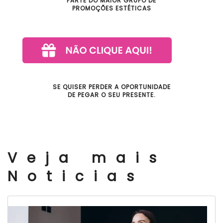
PARTE DO MAIOR GRUPO DE
PROMOÇÕES ESTÉTICAS
SE QUISER PERDER A OPORTUNIDADE
DE PEGAR O SEU PRESENTE.
Veja mais
Noticias