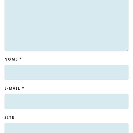
NOME
*
E-MAIL
*
SITE