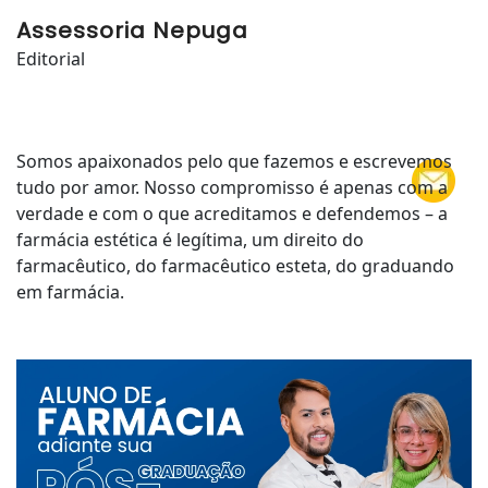
Assessoria Nepuga
Editorial
Somos apaixonados pelo que fazemos e escrevemos
tudo por amor. Nosso compromisso é apenas com a
verdade e com o que acreditamos e defendemos – a
farmácia estética é legítima, um direito do
farmacêutico, do farmacêutico esteta, do graduando
em farmácia.