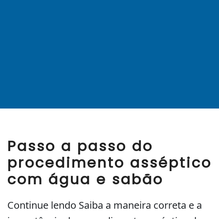
Passo a passo do
procedimento asséptico
com água e sabão
Continue lendo Saiba a maneira correta e a