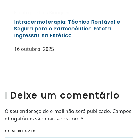
Escrito por Laís Bianquini
Intradermoterapia: Técnica Rentável e
Segura para o Farmacêutico Esteta
Ingressar na Estética
16 outubro, 2025
Deixe um comentário
O seu endereço de e-mail não será publicado. Campos
obrigatórios são marcados com
*
COMENTÁRIO