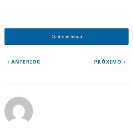
Continue lendo
ANTERIOR
PRÓXIMO