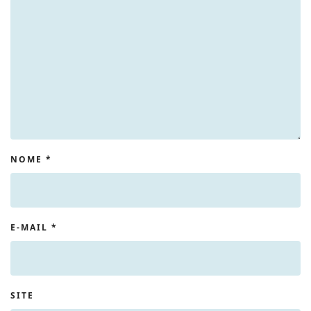
NOME
*
E-MAIL
*
SITE