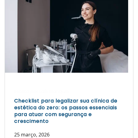
Escrito por Laís Bianquini
Checklist para legalizar sua clínica de
estética do zero: os passos essenciais
para atuar com segurança e
crescimento
25 março, 2026