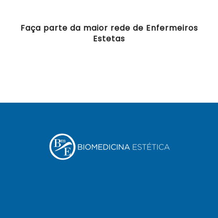
Faça parte da maior rede de Enfermeiros
Estetas