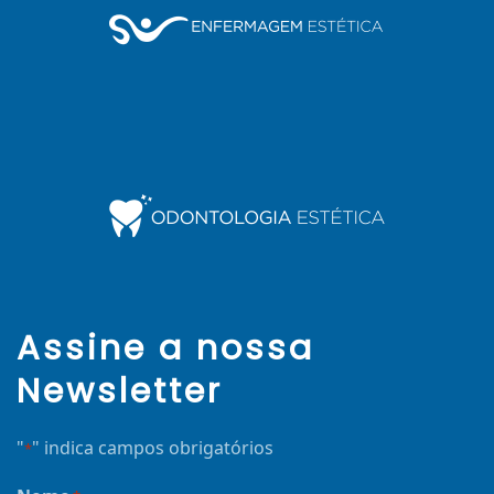
Assine a nossa
Newsletter
"
" indica campos obrigatórios
*