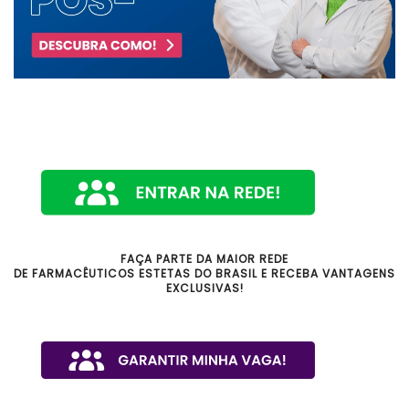
FAÇA PARTE DA MAIOR REDE
DE FARMACÊUTICOS ESTETAS DO BRASIL E RECEBA VANTAGENS
EXCLUSIVAS!