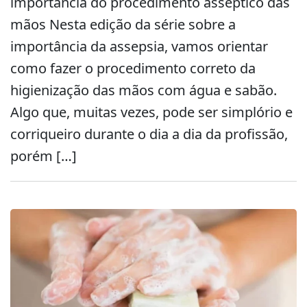
importância do procedimento asséptico das
mãos Nesta edição da série sobre a
importância da assepsia, vamos orientar
como fazer o procedimento correto da
higienização das mãos com água e sabão.
Algo que, muitas vezes, pode ser simplório e
corriqueiro durante o dia a dia da profissão,
porém […]