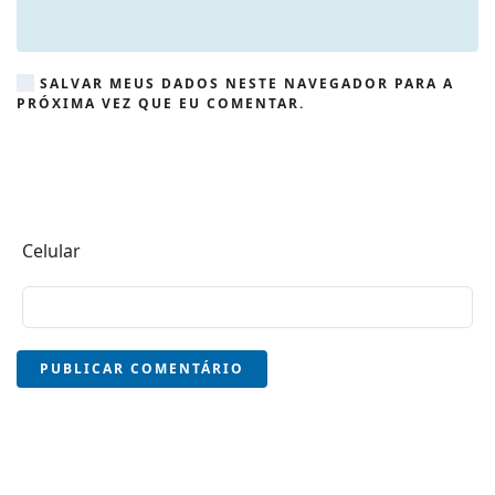
SALVAR MEUS DADOS NESTE NAVEGADOR PARA A
PRÓXIMA VEZ QUE EU COMENTAR.
Celular
PUBLICAR COMENTÁRIO