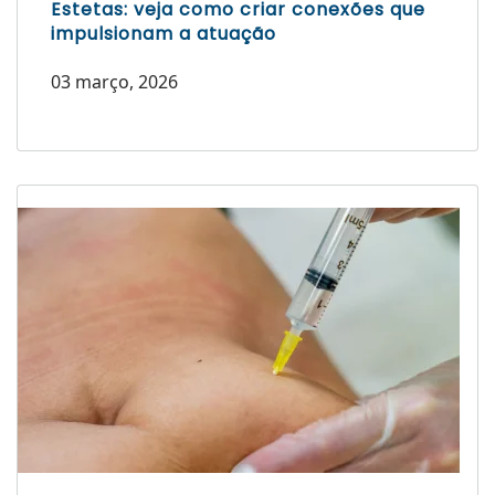
Estetas: veja como criar conexões que
impulsionam a atuação
03 março, 2026