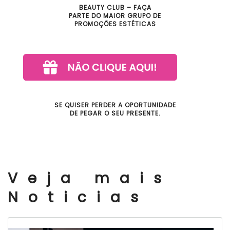
BEAUTY CLUB – FAÇA
PARTE DO MAIOR GRUPO DE
PROMOÇÕES ESTÉTICAS
SE QUISER PERDER A OPORTUNIDADE
DE PEGAR O SEU PRESENTE.
Veja mais
Noticias