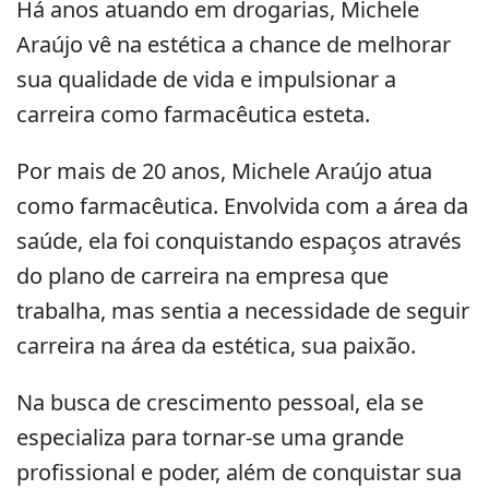
Há anos atuando em drogarias, Michele
Araújo vê na estética a chance de melhorar
sua qualidade de vida e impulsionar a
carreira como farmacêutica esteta.
Por mais de 20 anos, Michele Araújo atua
como farmacêutica. Envolvida com a área da
saúde, ela foi conquistando espaços através
do plano de carreira na empresa que
trabalha, mas sentia a necessidade de seguir
carreira na área da estética, sua paixão.
Na busca de crescimento pessoal, ela se
especializa para tornar-se uma grande
profissional e poder, além de conquistar sua