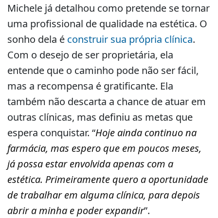
Michele já detalhou como pretende se tornar
uma profissional de qualidade na estética. O
sonho dela é
construir sua própria clínica
.
Com o desejo de ser proprietária, ela
entende que o caminho pode não ser fácil,
mas a recompensa é gratificante. Ela
também não descarta a chance de atuar em
outras clínicas, mas definiu as metas que
espera conquistar. “
Hoje ainda continuo na
farmácia, mas espero que em poucos meses,
já possa estar envolvida apenas com a
estética. Primeiramente quero a oportunidade
de trabalhar em alguma clínica, para depois
abrir a minha e poder expandir
”.