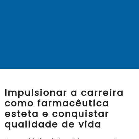
Impulsionar a carreira
como farmacêutica
esteta e conquistar
qualidade de vida