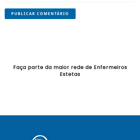
PUBLICAR COMENTÁRIO
Faça parte da maior rede de Enfermeiros
Estetas