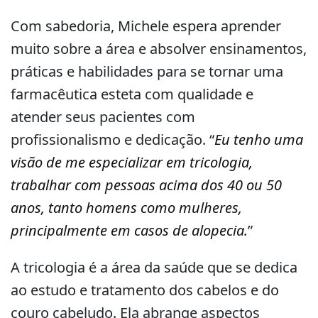
Com sabedoria, Michele espera aprender
muito sobre a área e absolver ensinamentos,
práticas e habilidades para se tornar uma
farmacêutica esteta com qualidade e
atender seus pacientes com
profissionalismo e dedicação. “
Eu tenho uma
visão de me especializar em tricologia,
trabalhar com pessoas acima dos 40 ou 50
anos, tanto homens como mulheres,
principalmente em casos de alopecia.
”
A tricologia é a área da saúde que se dedica
ao estudo e tratamento dos cabelos e do
couro cabeludo. Ela abrange aspectos