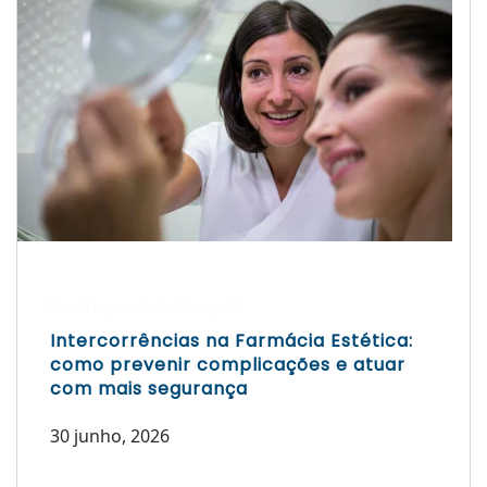
Escrito por Laís Bianquini
Intercorrências na Farmácia Estética:
como prevenir complicações e atuar
com mais segurança
30 junho, 2026