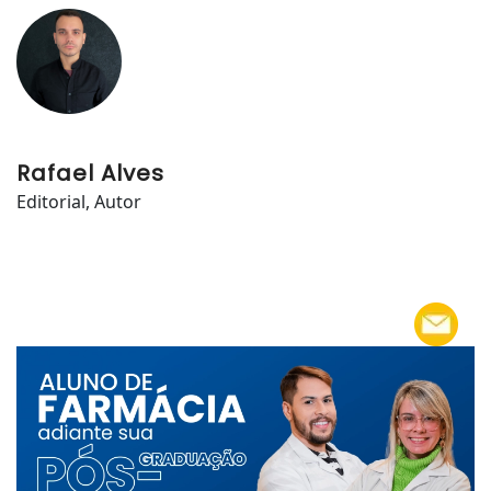
Rafael Alves
Editorial, Autor