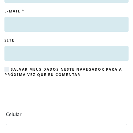
E-MAIL
*
SITE
SALVAR MEUS DADOS NESTE NAVEGADOR PARA A
PRÓXIMA VEZ QUE EU COMENTAR.
Celular