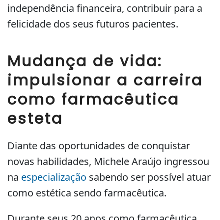
independência financeira, contribuir para a
felicidade dos seus futuros pacientes.
Mudança de vida:
impulsionar a carreira
como farmacêutica
esteta
Diante das oportunidades de conquistar
novas habilidades, Michele Araújo ingressou
na
especialização
sabendo ser possível atuar
como estética sendo farmacêutica.
Durante seus 20 anos como farmacêutica,