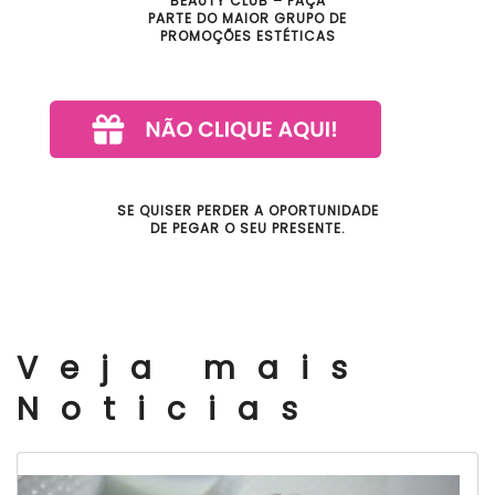
BEAUTY CLUB – FAÇA
PARTE DO MAIOR GRUPO DE
PROMOÇÕES ESTÉTICAS
SE QUISER PERDER A OPORTUNIDADE
DE PEGAR O SEU PRESENTE.
Veja mais
Noticias