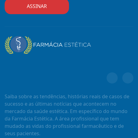
Saiba sobre as tendências, histórias reais de casos de
sucesso e as últimas notícias que acontecem no
mercado da saúde estética. Em específico do mundo
da Farmácia Estética. A área profissional que tem
mudado as vidas do profissional farmacêutico e de
seus pacientes.