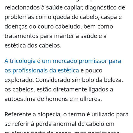
relacionados à saúde capilar, diagnóstico de
problemas como queda de cabelo, caspa e
doenças do couro cabeludo, bem como
tratamentos para manter a saúde e a
estética dos cabelos.
A tricologia é um mercado promissor para
os profissionais da estética
e pouco
explorado. Considerado símbolo da beleza,
os cabelos, estão diretamente ligados a
autoestima de homens e mulheres.
Referente a alopecia, o termo é utilizado para
se referir à perda anormal de cabelo em