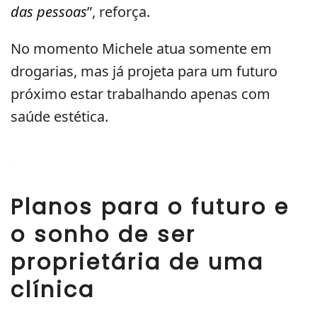
das pessoas
”, reforça.
No momento Michele atua somente em
drogarias, mas já projeta para um futuro
próximo estar trabalhando apenas com
saúde estética.
Planos para o futuro e
o sonho de ser
proprietária de uma
clínica