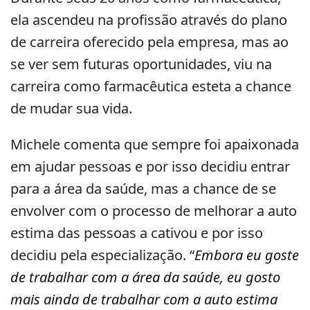
ela ascendeu na profissão através do plano
de carreira oferecido pela empresa, mas ao
se ver sem futuras oportunidades, viu na
carreira como farmacêutica esteta a chance
de mudar sua vida.
Michele comenta que sempre foi apaixonada
em ajudar pessoas e por isso decidiu entrar
para a área da saúde, mas a chance de se
envolver com o processo de melhorar a auto
estima das pessoas a cativou e por isso
decidiu pela especialização. “
Embora eu goste
de trabalhar com a área da saúde, eu gosto
mais ainda de trabalhar com a auto estima