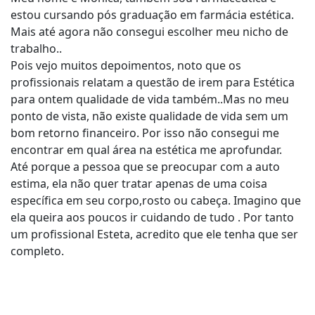
estou cursando pós graduação em farmácia estética.
Mais até agora não consegui escolher meu nicho de
trabalho..
Pois vejo muitos depoimentos, noto que os
profissionais relatam a questão de irem para Estética
para ontem qualidade de vida também..Mas no meu
ponto de vista, não existe qualidade de vida sem um
bom retorno financeiro. Por isso não consegui me
encontrar em qual área na estética me aprofundar.
Até porque a pessoa que se preocupar com a auto
estima, ela não quer tratar apenas de uma coisa
específica em seu corpo,rosto ou cabeça. Imagino que
ela queira aos poucos ir cuidando de tudo . Por tanto
um profissional Esteta, acredito que ele tenha que ser
completo.