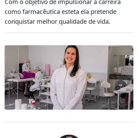
Com o objetivo de impulsionar a carreira
como farmacêutica esteta ela pretende
conquistar melhor qualidade de vida.