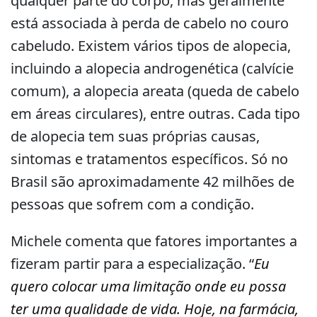
qualquer parte do corpo, mas geralmente
está associada à perda de cabelo no couro
cabeludo. Existem vários tipos de alopecia,
incluindo a alopecia androgenética (calvície
comum), a alopecia areata (queda de cabelo
em áreas circulares), entre outras. Cada tipo
de alopecia tem suas próprias causas,
sintomas e tratamentos específicos. Só no
Brasil são aproximadamente 42 milhões de
pessoas que sofrem com a condição.
Michele comenta que fatores importantes a
fizeram partir para a especialização. “
Eu
quero colocar uma limitação onde eu possa
ter uma qualidade de vida. Hoje, na farmácia,