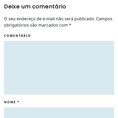
Deixe um comentário
O seu endereço de e-mail não será publicado. Campos
obrigatórios são marcados com
*
COMENTÁRIO
NOME
*