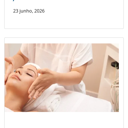
23 junho, 2026