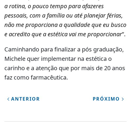
a rotina, o pouco tempo para afazeres
pessoais, com a família ou até planejar férias,
não me proporciona a qualidade que eu busco
e acredito que a estética vai me proporcionar
”.
Caminhando para finalizar a pós graduação,
Michele quer implementar na estética o
carinho e a atenção que por mais de 20 anos
faz como farmacêutica.
ANTERIOR
PRÓXIMO