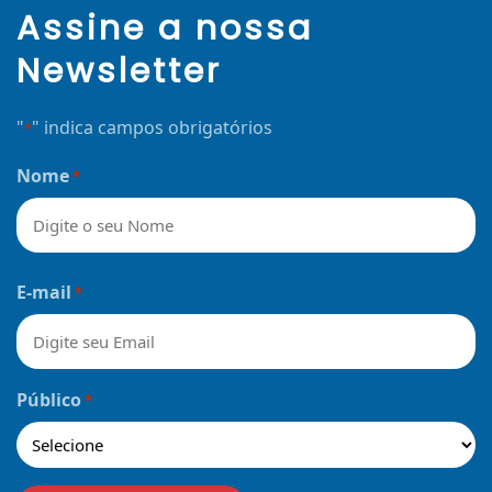
Assine a nossa
Newsletter
"
" indica campos obrigatórios
*
Nome
*
Nome
E-mail
*
Público
*