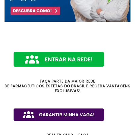
FAÇA PARTE DA MAIOR REDE
DE FARMACÊUTICOS ESTETAS DO BRASIL E RECEBA VANTAGENS
EXCLUSIVAS!