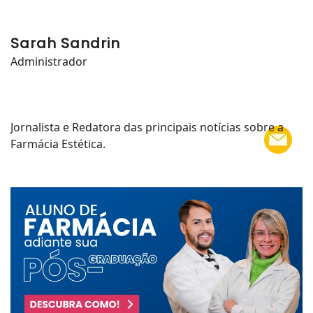
Sarah Sandrin
Administrador
Jornalista e Redatora das principais notícias sobre a
Farmácia Estética.