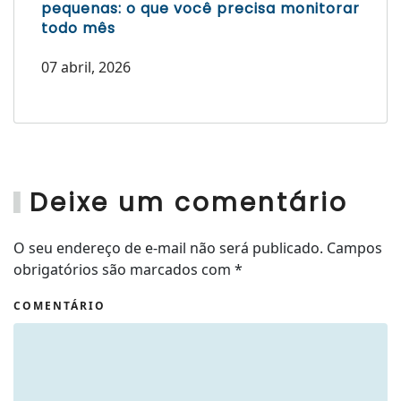
pequenas: o que você precisa monitorar
todo mês
07 abril, 2026
Deixe um comentário
O seu endereço de e-mail não será publicado. Campos
obrigatórios são marcados com
*
COMENTÁRIO