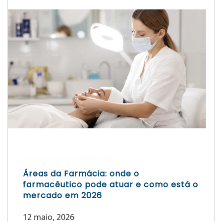
Escrito por Laís Bianquini
Áreas da Farmácia: onde o
farmacêutico pode atuar e como está o
mercado em 2026
12 maio, 2026