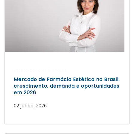
Escrito por Laís Bianquini
Mercado de Farmácia Estética no Brasil:
crescimento, demanda e oportunidades
em 2026
02 junho, 2026