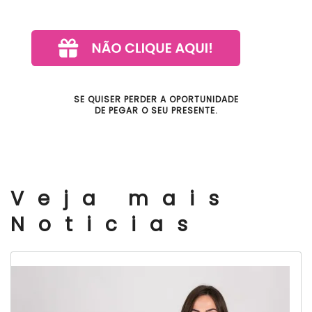
SE QUISER PERDER A OPORTUNIDADE
DE PEGAR O SEU PRESENTE.
Veja mais
Noticias