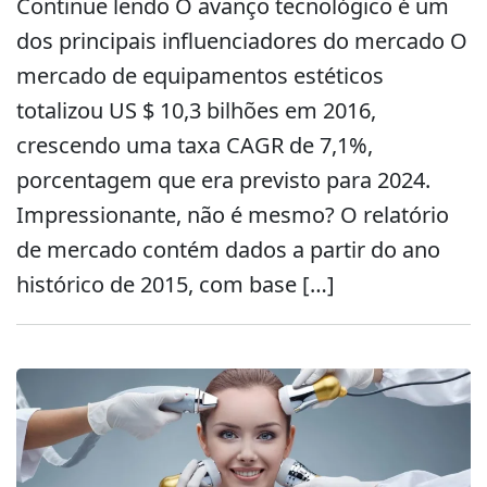
Continue lendo O avanço tecnológico é um
dos principais influenciadores do mercado O
mercado de equipamentos estéticos
totalizou US $ 10,3 bilhões em 2016,
crescendo uma taxa CAGR de 7,1%,
porcentagem que era previsto para 2024.
Impressionante, não é mesmo? O relatório
de mercado contém dados a partir do ano
histórico de 2015, com base […]