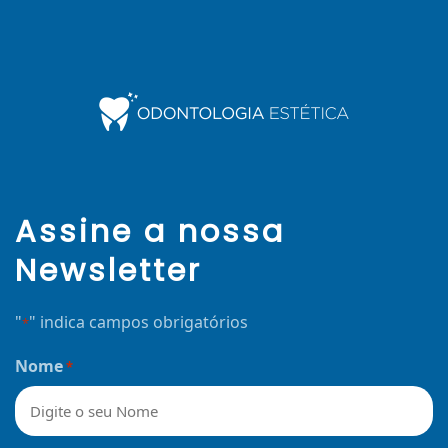
Assine a nossa
Newsletter
"
" indica campos obrigatórios
*
Nome
*