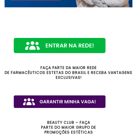
FAÇA PARTE DA MAIOR REDE
DE FARMACÊUTICOS ESTETAS DO BRASIL E RECEBA VANTAGENS
EXCLUSIVAS!
BEAUTY CLUB – FAÇA
PARTE DO MAIOR GRUPO DE
PROMOÇÕES ESTÉTICAS