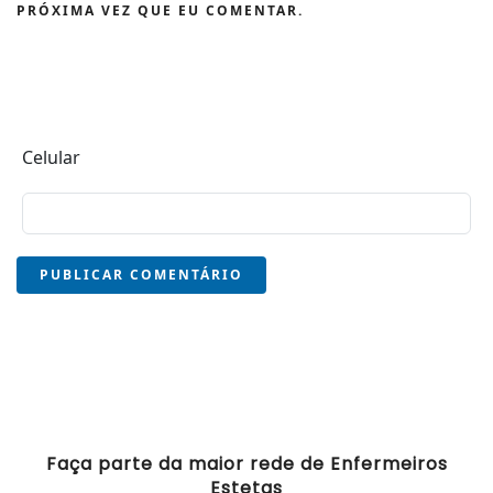
PRÓXIMA VEZ QUE EU COMENTAR.
Celular
PUBLICAR COMENTÁRIO
Faça parte da maior rede de Enfermeiros
Estetas