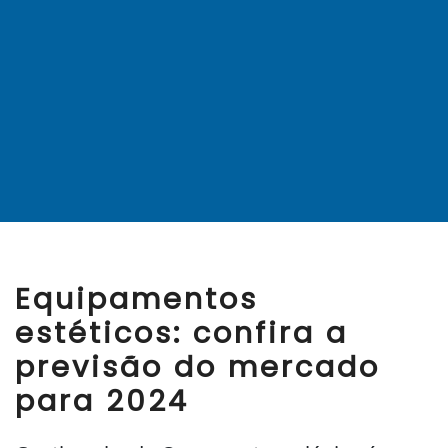
Equipamentos
estéticos: confira a
previsão do mercado
para 2024