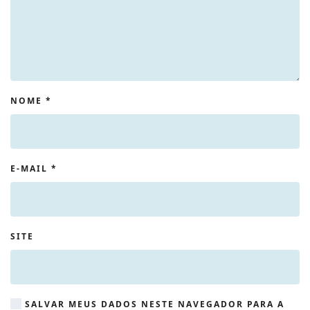
NOME
*
E-MAIL
*
SITE
SALVAR MEUS DADOS NESTE NAVEGADOR PARA A