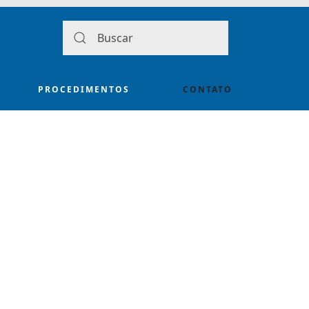
PROCEDIMENTOS
CONTATO