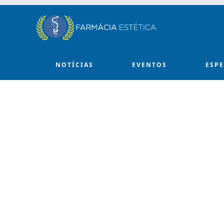
Skip to main content
NOTÍCIAS
EVENTOS
ESP