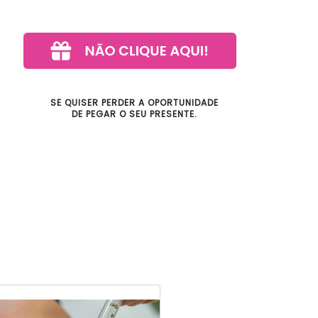
SE QUISER PERDER A OPORTUNIDADE
DE PEGAR O SEU PRESENTE.