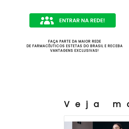
FAÇA PARTE DA MAIOR REDE
DE FARMACÊUTICOS ESTETAS DO BRASIL E RECEBA
VANTAGENS EXCLUSIVAS!
Veja m