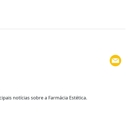
cipais notícias sobre a Farmácia Estética.