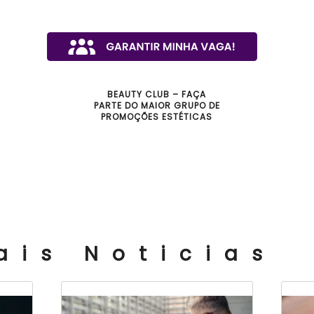
BEAUTY CLUB – FAÇA
PARTE DO MAIOR GRUPO DE
PROMOÇÕES ESTÉTICAS
ais Noticias