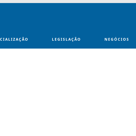
ECIALIZAÇÃO
LEGISLAÇÃO
NEGÓCIOS