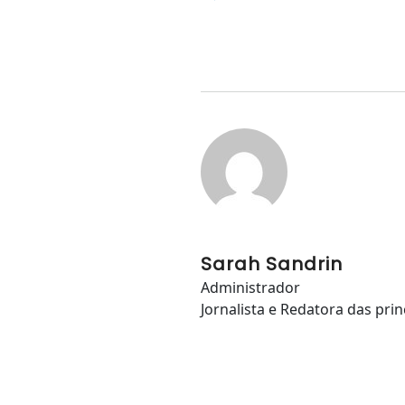
Sarah Sandrin
Administrador
Jornalista e Redatora das prin