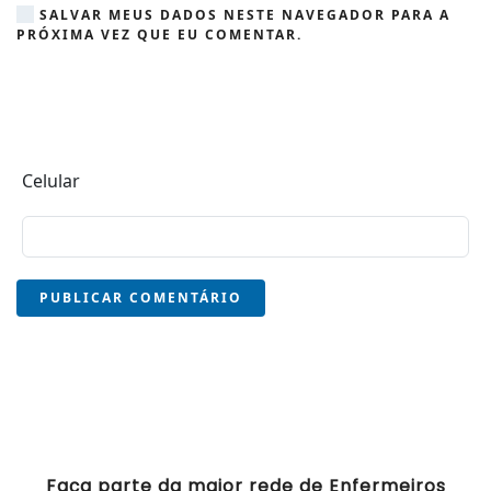
SALVAR MEUS DADOS NESTE NAVEGADOR PARA A
PRÓXIMA VEZ QUE EU COMENTAR.
Celular
PUBLICAR COMENTÁRIO
Faça parte da maior rede de Enfermeiros