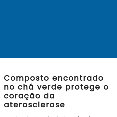
Composto encontrado
no chá verde protege o
coração da
aterosclerose