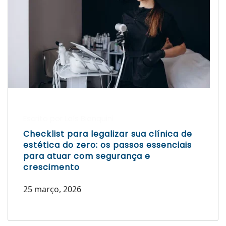
Escrito por Laís Bianquini
Checklist para legalizar sua clínica de
estética do zero: os passos essenciais
para atuar com segurança e
crescimento
25 março, 2026