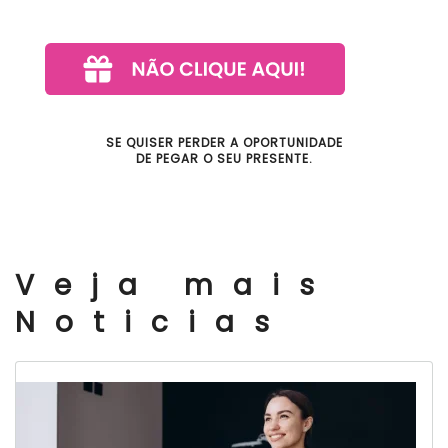
SE QUISER PERDER A OPORTUNIDADE
DE PEGAR O SEU PRESENTE.
Veja mais
Noticias