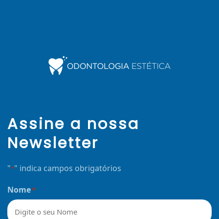
Assine a nossa
Newsletter
"
" indica campos obrigatórios
*
Nome
*