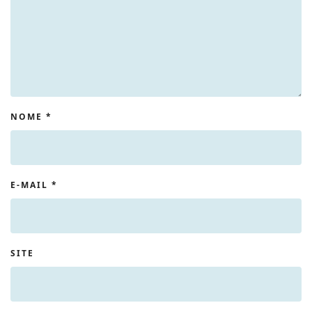
NOME
*
E-MAIL
*
SITE