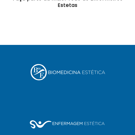
Estetas