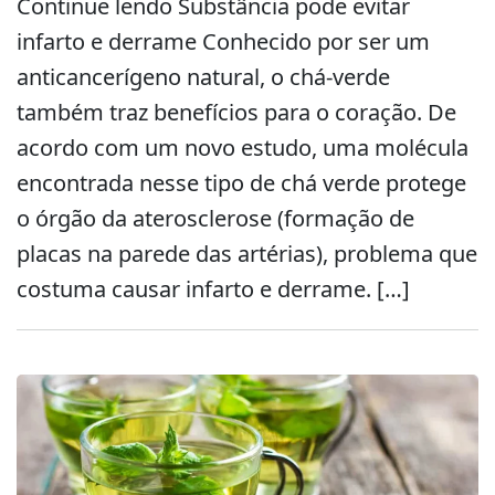
Continue lendo Substância pode evitar
infarto e derrame Conhecido por ser um
anticancerígeno natural, o chá-verde
também traz benefícios para o coração. De
acordo com um novo estudo, uma molécula
encontrada nesse tipo de chá verde protege
o órgão da aterosclerose (formação de
placas na parede das artérias), problema que
costuma causar infarto e derrame. […]