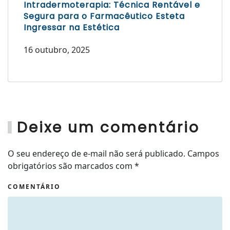
Intradermoterapia: Técnica Rentável e
Segura para o Farmacêutico Esteta
Ingressar na Estética
16 outubro, 2025
Deixe um comentário
O seu endereço de e-mail não será publicado. Campos
obrigatórios são marcados com
*
COMENTÁRIO