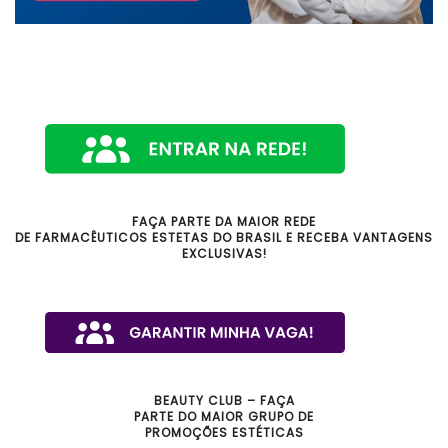
FAÇA PARTE DA MAIOR REDE
DE FARMACÊUTICOS ESTETAS DO BRASIL E RECEBA VANTAGENS
EXCLUSIVAS!
BEAUTY CLUB – FAÇA
PARTE DO MAIOR GRUPO DE
PROMOÇÕES ESTÉTICAS