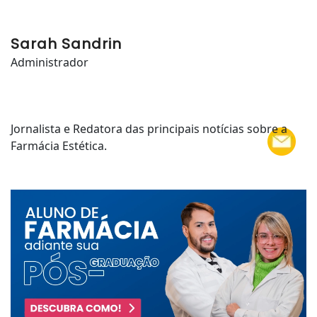
Sarah Sandrin
Administrador
Jornalista e Redatora das principais notícias sobre a
Farmácia Estética.