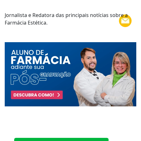
Jornalista e Redatora das principais notícias sobre a
Farmácia Estética.