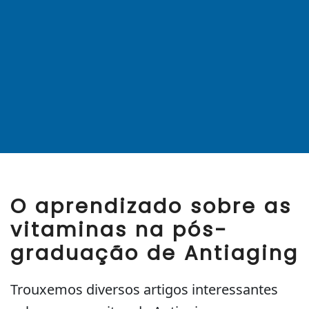
O aprendizado sobre as
vitaminas na pós-
graduação de Antiaging
Trouxemos diversos artigos interessantes