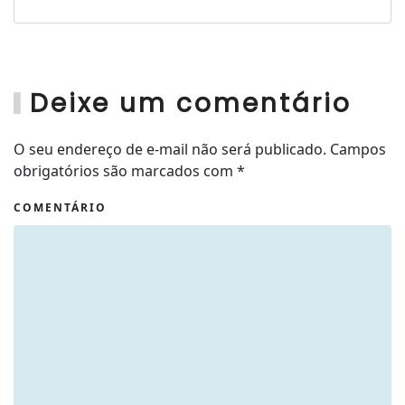
Deixe um comentário
O seu endereço de e-mail não será publicado. Campos
obrigatórios são marcados com
*
COMENTÁRIO