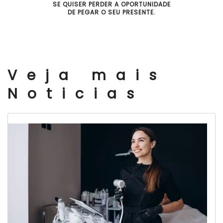
SE QUISER PERDER A OPORTUNIDADE
DE PEGAR O SEU PRESENTE.
Veja mais
Noticias