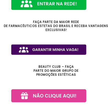
FAÇA PARTE DA MAIOR REDE
DE FARMACÊUTICOS ESTETAS DO BRASIL E RECEBA VANTAGENS
EXCLUSIVAS!
BEAUTY CLUB – FAÇA
PARTE DO MAIOR GRUPO DE
PROMOÇÕES ESTÉTICAS