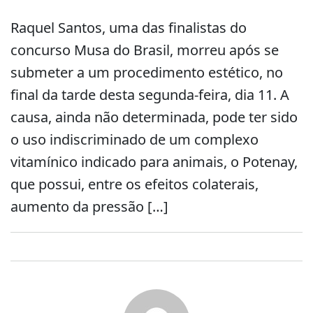
Raquel Santos, uma das finalistas do
concurso Musa do Brasil, morreu após se
submeter a um procedimento estético, no
final da tarde desta segunda-feira, dia 11. A
causa, ainda não determinada, pode ter sido
o uso indiscriminado de um complexo
vitamínico indicado para animais, o Potenay,
que possui, entre os efeitos colaterais,
aumento da pressão […]