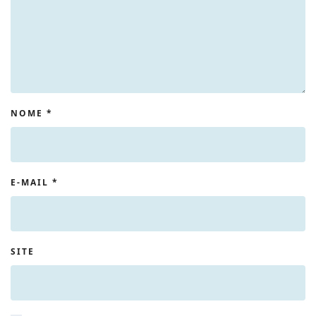
NOME
*
E-MAIL
*
SITE