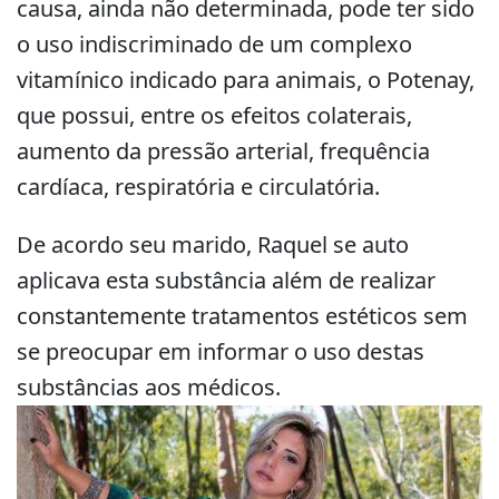
causa, ainda não determinada, pode ter sido
o uso indiscriminado de um complexo
vitamínico indicado para animais, o Potenay,
que possui, entre os efeitos colaterais,
aumento da pressão arterial, frequência
cardíaca, respiratória e circulatória.
De acordo seu marido, Raquel se auto
aplicava esta substância além de realizar
constantemente tratamentos estéticos sem
se preocupar em informar o uso destas
substâncias aos médicos.