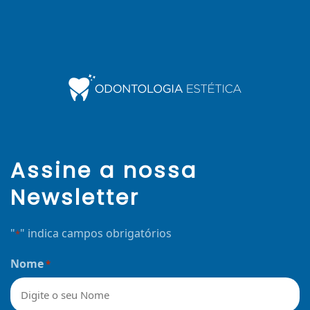
Assine a nossa
Newsletter
"
" indica campos obrigatórios
*
Nome
*