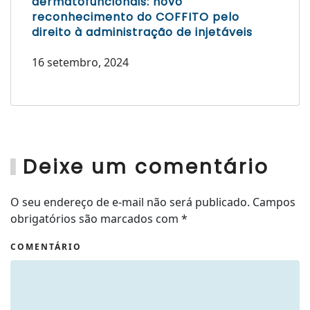
dermatofuncionais: novo
reconhecimento do COFFITO pelo
direito à administração de injetáveis
16 setembro, 2024
Deixe um comentário
O seu endereço de e-mail não será publicado. Campos
obrigatórios são marcados com
*
COMENTÁRIO