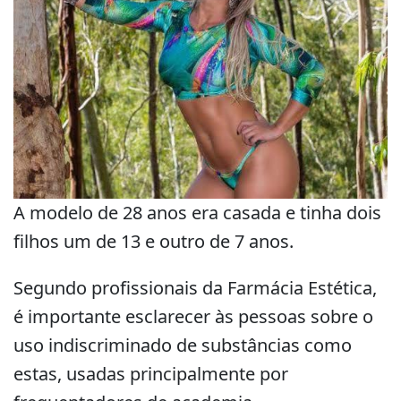
A modelo de 28 anos era casada e tinha dois
filhos um de 13 e outro de 7 anos.
Segundo profissionais da Farmácia Estética,
é importante esclarecer às pessoas sobre o
uso indiscriminado de substâncias como
estas, usadas principalmente por