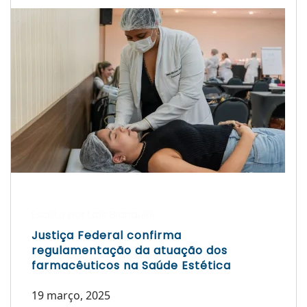
Escrito por Laís Bianquini
Justiça Federal confirma
regulamentação da atuação dos
farmacêuticos na Saúde Estética
19 março, 2025