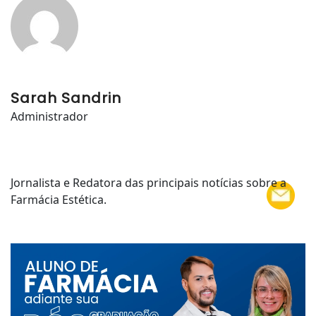
Sarah Sandrin
Administrador
Jornalista e Redatora das principais notícias sobre a
Farmácia Estética.