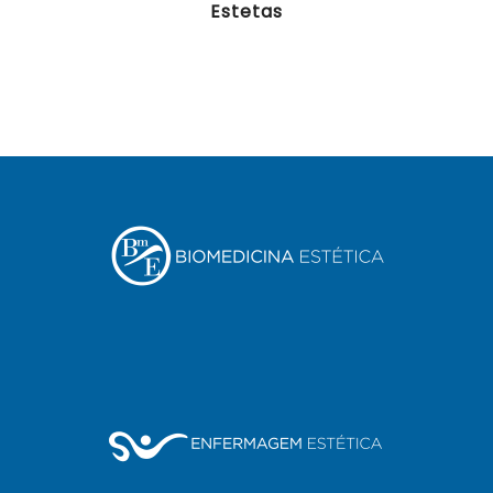
Estetas