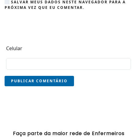
SALVAR MEUS DADOS NESTE NAVEGADOR PARA A
PRÓXIMA VEZ QUE EU COMENTAR.
Celular
PUBLICAR COMENTÁRIO
Faça parte da maior rede de Enfermeiros