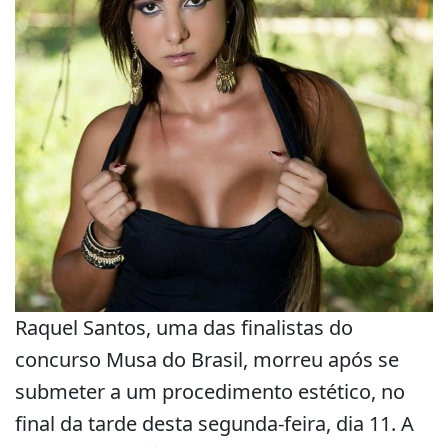
Raquel Santos, uma das finalistas do
concurso Musa do Brasil, morreu após se
submeter a um procedimento estético, no
final da tarde desta segunda-feira, dia 11. A