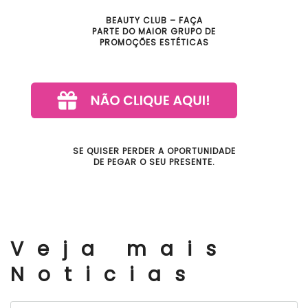
BEAUTY CLUB – FAÇA
PARTE DO MAIOR GRUPO DE
PROMOÇÕES ESTÉTICAS
SE QUISER PERDER A OPORTUNIDADE
DE PEGAR O SEU PRESENTE.
Veja mais
Noticias