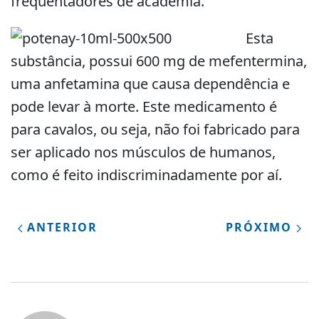
frequentadores de academia.
Esta
substância, possui 600 mg de mefentermina,
uma anfetamina que causa dependência e
pode levar à morte. Este medicamento é
para cavalos, ou seja, não foi fabricado para
ser aplicado nos músculos de humanos,
como é feito indiscriminadamente por aí.
ANTERIOR
PRÓXIMO