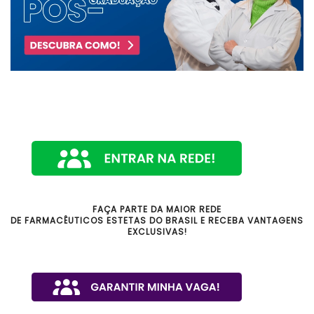
FAÇA PARTE DA MAIOR REDE
DE FARMACÊUTICOS ESTETAS DO BRASIL E RECEBA VANTAGENS
EXCLUSIVAS!