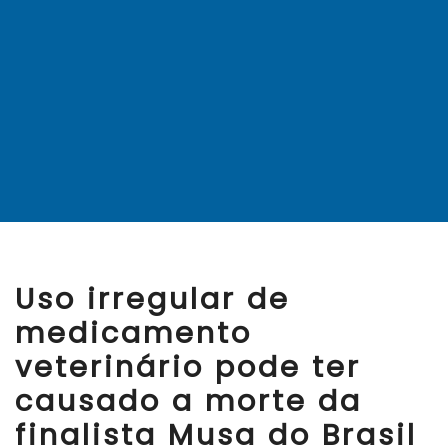
Uso irregular de
medicamento
veterinário pode ter
causado a morte da
finalista Musa do Brasil