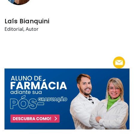
Laís Bianquini
Editorial, Autor