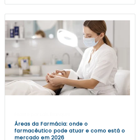
Escrito por Laís Bianquini
Áreas da Farmácia: onde o
farmacêutico pode atuar e como está o
mercado em 2026