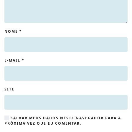
NOME
*
E-MAIL
*
SITE
SALVAR MEUS DADOS NESTE NAVEGADOR PARA A
PRÓXIMA VEZ QUE EU COMENTAR.