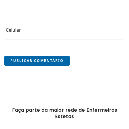
Celular
PUBLICAR COMENTÁRIO
Faça parte da maior rede de Enfermeiros
Estetas