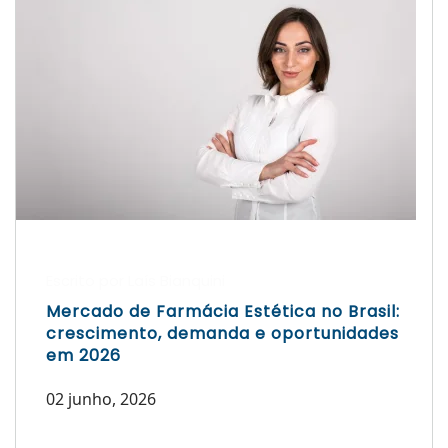
Escrito por Laís Bianquini
Mercado de Farmácia Estética no Brasil:
crescimento, demanda e oportunidades
em 2026
02 junho, 2026