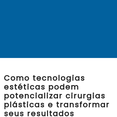
Como tecnologias
estéticas podem
potencializar cirurgias
plásticas e transformar
seus resultados