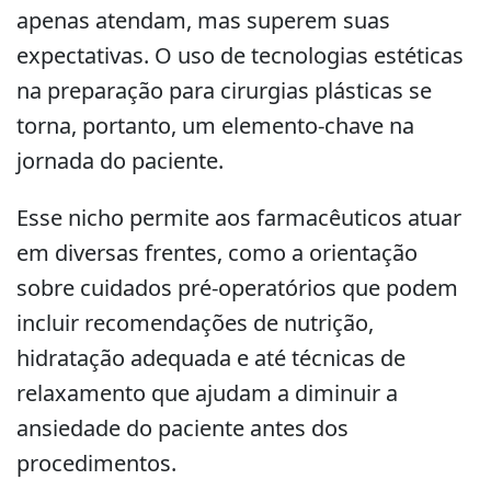
apenas atendam, mas superem suas
expectativas. O uso de tecnologias estéticas
na preparação para cirurgias plásticas se
torna, portanto, um elemento-chave na
jornada do paciente.
Esse nicho permite aos farmacêuticos atuar
em diversas frentes, como a orientação
sobre cuidados pré-operatórios que podem
incluir recomendações de nutrição,
hidratação adequada e até técnicas de
relaxamento que ajudam a diminuir a
ansiedade do paciente antes dos
procedimentos.