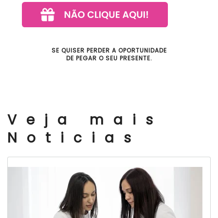
SE QUISER PERDER A OPORTUNIDADE
DE PEGAR O SEU PRESENTE.
Veja mais
Noticias