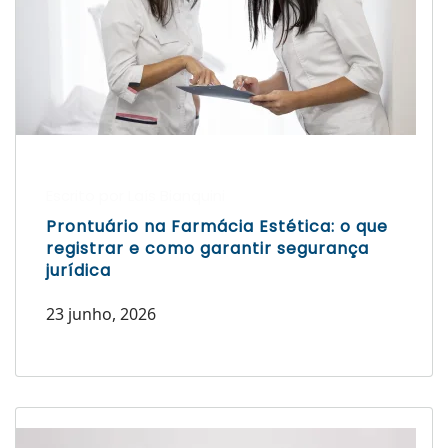
Escrito por Laís Bianquini
Prontuário na Farmácia Estética: o que
registrar e como garantir segurança
jurídica
23 junho, 2026