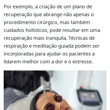
Por exemplo, a criação de um plano de
recuperação que abrange não apenas o
procedimento cirúrgico, mas também
cuidados holísticos, pode resultar em uma
recuperação mais tranquila. Técnicas de
respiração e meditação guiada podem ser
incorporadas para ajudar os pacientes a
lidarem melhor com a dor e o estresse.