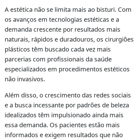
A estética não se limita mais ao bisturi. Com
os avanços em tecnologias estéticas e a
demanda crescente por resultados mais
naturais, rápidos e duradouros, os cirurgiões
plásticos têm buscado cada vez mais
parcerias com profissionais da saúde
especializados em procedimentos estéticos
não invasivos.
Além disso, o crescimento das redes sociais
e a busca incessante por padrões de beleza
idealizados têm impulsionado ainda mais
essa demanda. Os pacientes estão mais
informados e exigem resultados que não