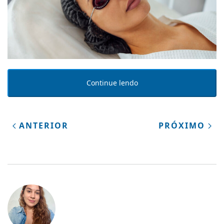
Continue lendo
ANTERIOR
PRÓXIMO