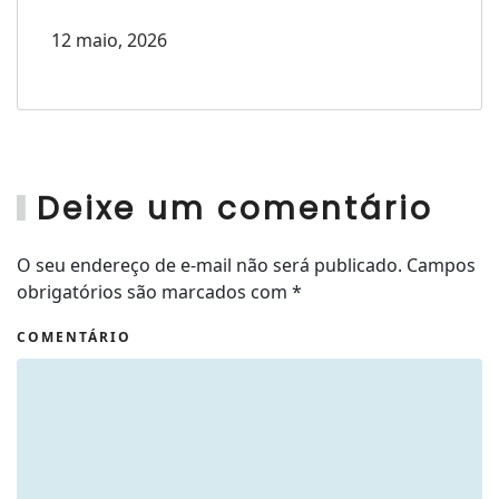
12 maio, 2026
Deixe um comentário
O seu endereço de e-mail não será publicado. Campos
obrigatórios são marcados com
*
COMENTÁRIO