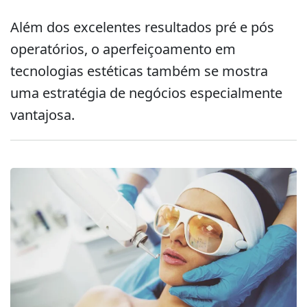
Além dos excelentes resultados pré e pós
operatórios, o aperfeiçoamento em
tecnologias estéticas também se mostra
uma estratégia de negócios especialmente
vantajosa.