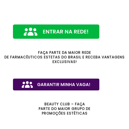
FAÇA PARTE DA MAIOR REDE
DE FARMACÊUTICOS ESTETAS DO BRASIL E RECEBA VANTAGENS
EXCLUSIVAS!
BEAUTY CLUB – FAÇA
PARTE DO MAIOR GRUPO DE
PROMOÇÕES ESTÉTICAS