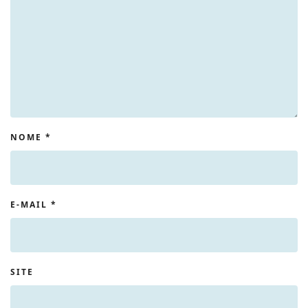
NOME
*
E-MAIL
*
SITE