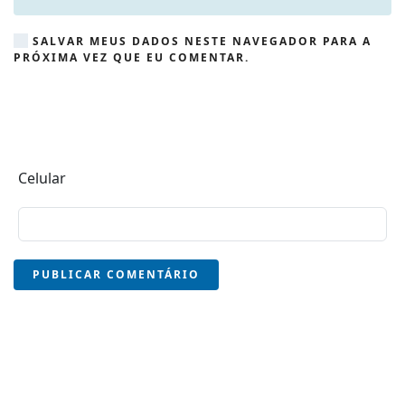
SALVAR MEUS DADOS NESTE NAVEGADOR PARA A
PRÓXIMA VEZ QUE EU COMENTAR.
Celular
PUBLICAR COMENTÁRIO