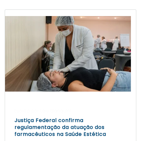
Escrito por Laís Bianquini
Justiça Federal confirma
regulamentação da atuação dos
farmacêuticos na Saúde Estética