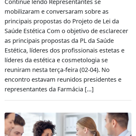
Continue lendo Representantes se
mobilizaram e conversaram sobre as
principais propostas do Projeto de Lei da
Saúde Estética Com o objetivo de esclarecer
as principais propostas da PL da Saúde
Estética, líderes dos profissionais estetas e
líderes da estética e cosmetologia se
reuniram nesta terça-feira (02-04). No
encontro estavam reunidos presidentes e
representantes da Farmácia […]