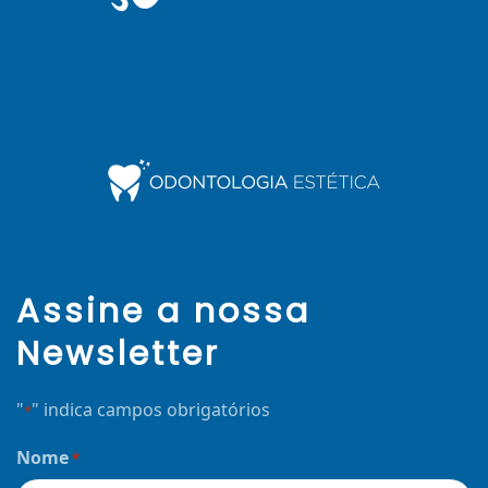
Assine a nossa
Newsletter
"
" indica campos obrigatórios
*
Nome
*