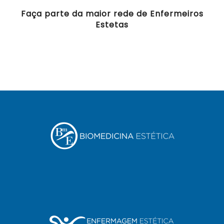
Faça parte da maior rede de Enfermeiros
Estetas