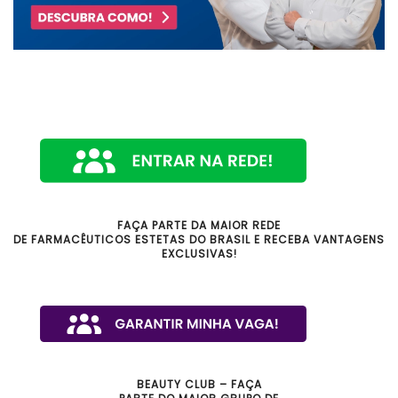
FAÇA PARTE DA MAIOR REDE
DE FARMACÊUTICOS ESTETAS DO BRASIL E RECEBA VANTAGENS
EXCLUSIVAS!
BEAUTY CLUB – FAÇA