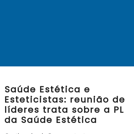
Saúde Estética e
Esteticistas: reunião de
líderes trata sobre a PL
da Saúde Estética