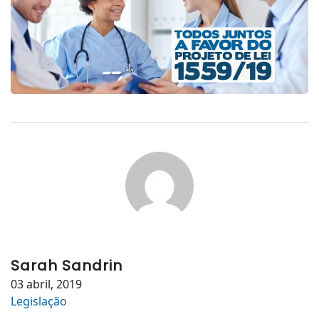
Sarah Sandrin
03 abril, 2019
Legislação