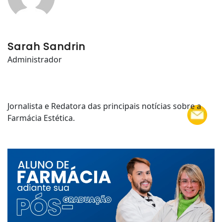
Sarah Sandrin
Administrador
Jornalista e Redatora das principais notícias sobre a
Farmácia Estética.