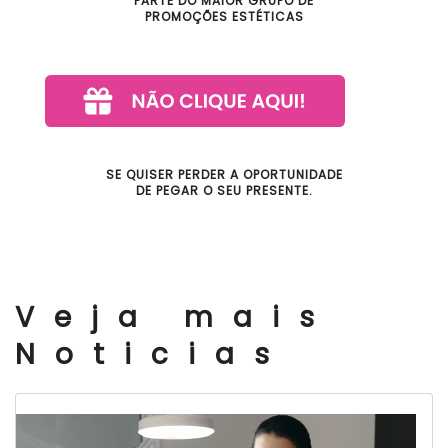
PARTE DO MAIOR GRUPO DE
PROMOÇÕES ESTÉTICAS
SE QUISER PERDER A OPORTUNIDADE
DE PEGAR O SEU PRESENTE.
Veja mais
Noticias