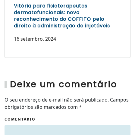
Vitória para fisioterapeutas
dermatofuncionais: novo
reconhecimento do COFFITO pelo
direito à administração de injetáveis
16 setembro, 2024
Deixe um comentário
O seu endereço de e-mail não será publicado. Campos
obrigatórios são marcados com
*
COMENTÁRIO