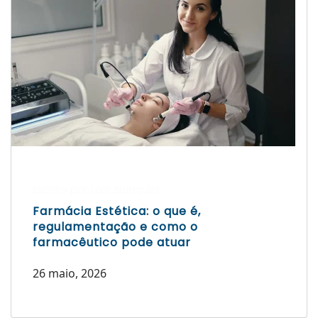
Escrito por Laís Bianquini
Farmácia Estética: o que é,
regulamentação e como o
farmacêutico pode atuar
26 maio, 2026