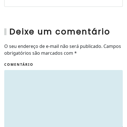
Deixe um comentário
O seu endereço de e-mail não será publicado. Campos
obrigatórios são marcados com
*
COMENTÁRIO