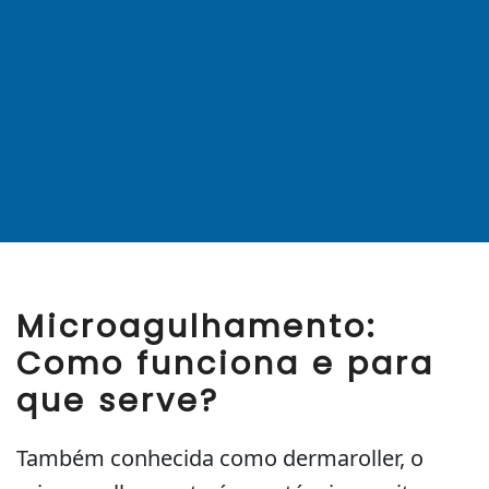
Microagulhamento:
Como funciona e para
que serve?
Também conhecida como dermaroller, o