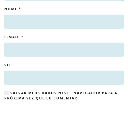
NOME
*
E-MAIL
*
SITE
SALVAR MEUS DADOS NESTE NAVEGADOR PARA A
PRÓXIMA VEZ QUE EU COMENTAR.