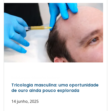
Escrito por Mariana Lucera
Tricologia masculina: uma oportunidade
de ouro ainda pouco explorada
14 junho, 2025