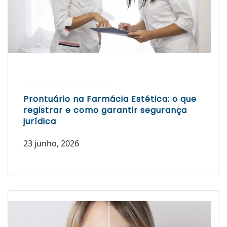
Escrito por Laís Bianquini
Prontuário na Farmácia Estética: o que
registrar e como garantir segurança
jurídica
23 junho, 2026