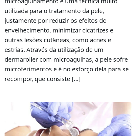
microagulhamento é uma técnica muito
utilizada para o tratamento da pele,
justamente por reduzir os efeitos do
envelhecimento, minimizar cicatrizes e
outras lesões cutâneas, como acnes e
estrias. Através da utilização de um
dermaroller com microagulhas, a pele sofre
microferimentos e é no esforço dela para se
recompor, que consiste […]