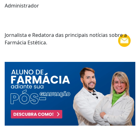
Administrador
Jornalista e Redatora das principais notícias sobre a
Farmácia Estética.