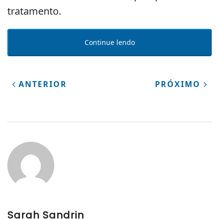
tratamento.
Continue lendo
ANTERIOR
PRÓXIMO
Sarah Sandrin