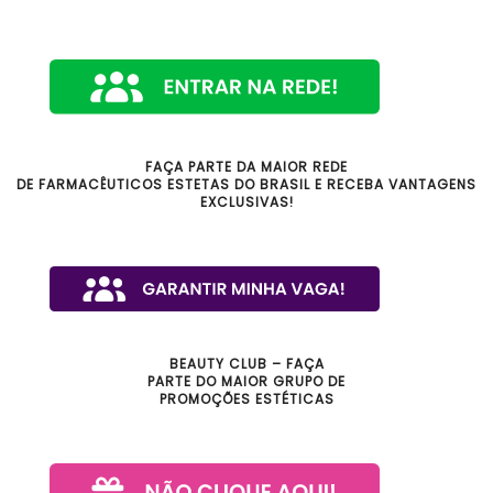
FAÇA PARTE DA MAIOR REDE
DE FARMACÊUTICOS ESTETAS DO BRASIL E RECEBA VANTAGENS
EXCLUSIVAS!
BEAUTY CLUB – FAÇA
PARTE DO MAIOR GRUPO DE
PROMOÇÕES ESTÉTICAS