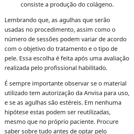
consiste a produção do colágeno.
Lembrando que, as agulhas que serão
usadas no procedimento, assim como o
número de sessões podem variar de acordo
com o objetivo do tratamento e o tipo de
pele. Essa escolha é feita após uma avaliação
realizada pelo profissional habilitado.
É sempre importante observar se o material
utilizado tem autorização da Anvisa para uso,
e se as agulhas são estéreis. Em nenhuma
hipótese estas podem ser reutilizadas,
mesmo que no próprio paciente. Procure
saber sobre tudo antes de optar pelo