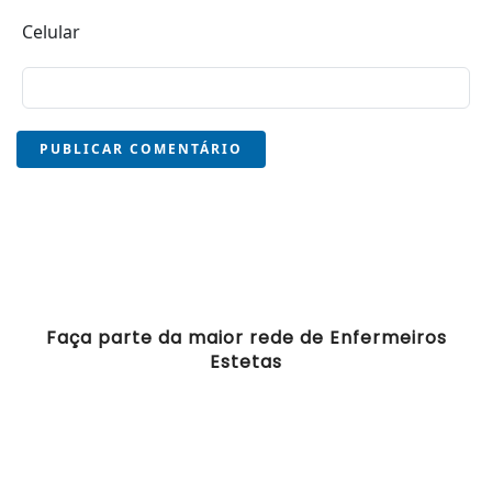
Celular
PUBLICAR COMENTÁRIO
Faça parte da maior rede de Enfermeiros
Estetas