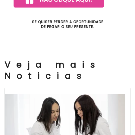
SE QUISER PERDER A OPORTUNIDADE
DE PEGAR O SEU PRESENTE.
Veja mais
Noticias