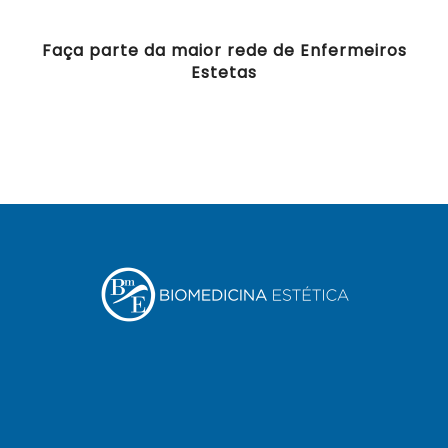
Faça parte da maior rede de Enfermeiros
Estetas