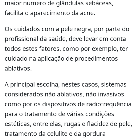
maior numero de glândulas sebáceas,
facilita o aparecimento da acne.
Os cuidados com a pele negra, por parte do
profissional da saúde, deve levar em conta
todos estes fatores, como por exemplo, ter
cuidado na aplicação de procedimentos
ablativos.
A principal escolha, nestes casos, sistemas
considerados não ablativos, não invasivos
como por os dispositivos de radiofrequência
para o tratamento de várias condições
estéticas, entre elas, rugas e flacidez de pele,
tratamento da celulite e da gordura