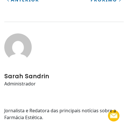
Sarah Sandrin
Administrador
Jornalista e Redatora das principais notícias sobre a
Farmácia Estética.