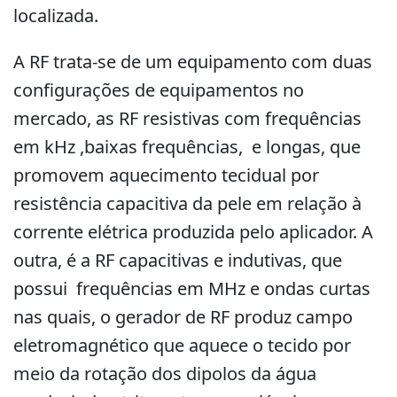
localizada.
A RF trata-se de um equipamento com duas
configurações de equipamentos no
mercado, as RF resistivas com frequências
em kHz ,baixas frequências, e longas, que
promovem aquecimento tecidual por
resistência capacitiva da pele em relação à
corrente elétrica produzida pelo aplicador. A
outra, é a RF capacitivas e indutivas, que
possui frequências em MHz e ondas curtas
nas quais, o gerador de RF produz campo
eletromagnético que aquece o tecido por
meio da rotação dos dipolos da água