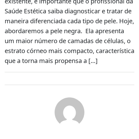
existente, é importante que o profissional da
Saúde Estética saiba diagnosticar e tratar de
maneira diferenciada cada tipo de pele. Hoje,
abordaremos a pele negra. Ela apresenta
um maior número de camadas de células, o
estrato córneo mais compacto, característica
que a torna mais propensa a […]