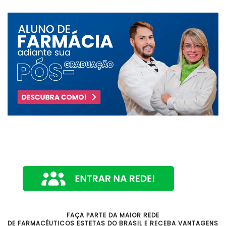
FAÇA PARTE DA MAIOR REDE
DE FARMACÊUTICOS ESTETAS DO BRASIL E RECEBA VANTAGENS