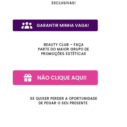
EXCLUSIVAS!
BEAUTY CLUB – FAÇA
PARTE DO MAIOR GRUPO DE
PROMOÇÕES ESTÉTICAS
SE QUISER PERDER A OPORTUNIDADE
DE PEGAR O SEU PRESENTE.