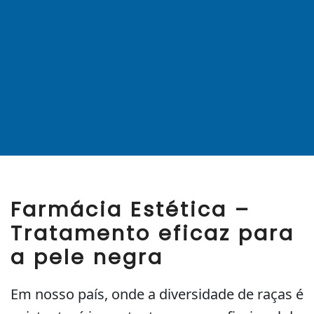
Farmácia Estética –
Tratamento eficaz para
a pele negra
Em nosso país, onde a diversidade de raças é