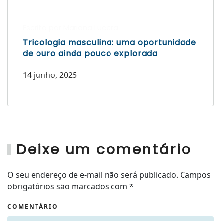
Escrito por Mariana Lucera
Tricologia masculina: uma oportunidade
de ouro ainda pouco explorada
14 junho, 2025
Deixe um comentário
O seu endereço de e-mail não será publicado. Campos
obrigatórios são marcados com
*
COMENTÁRIO