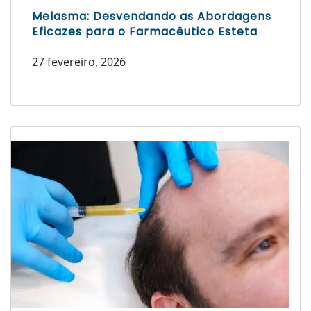
Melasma: Desvendando as Abordagens
Eficazes para o Farmacêutico Esteta
27 fevereiro, 2026