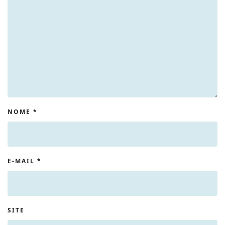
NOME
*
E-MAIL
*
SITE