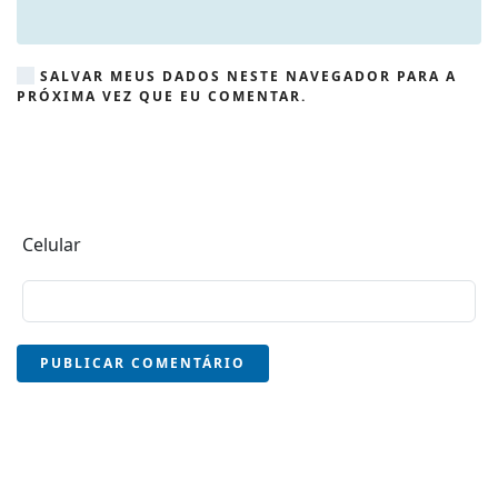
SALVAR MEUS DADOS NESTE NAVEGADOR PARA A
PRÓXIMA VEZ QUE EU COMENTAR.
Celular
PUBLICAR COMENTÁRIO