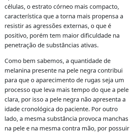
células, o estrato córneo mais compacto,
característica que a torna mais propensa a
resistir as agressões externas, o que é
positivo, porém tem maior dificuldade na
penetração de substâncias ativas.
Como bem sabemos, a quantidade de
melanina presente na pele negra contribui
para que o aparecimento de rugas seja um
processo que leva mais tempo do que a pele
clara, por isso a pele negra não apresenta a
idade cronológica do paciente. Por outro
lado, a mesma substância provoca manchas
na pele e na mesma contra mão, por possuir