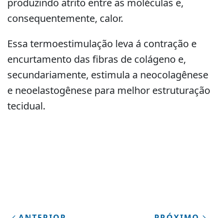
produzindo atrito entre as moléculas e,
consequentemente, calor.
Essa termoestimulação leva á contração e
encurtamento das fibras de colágeno e,
secundariamente, estimula a neocolagênese
e neoelastogênese para melhor estruturação
tecidual.
ANTERIOR
PRÓXIMO