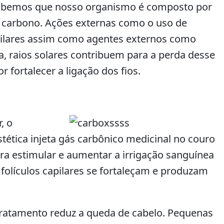
 Sabemos que nosso organismo é composto por
 carbono. Ações externas como o uso de
ilares assim como agentes externos como
na, raios solares contribuem para a perda desse
 fortalecer a ligação dos fios.
, o
tética injeta gás carbônico medicinal no couro
ra estimular e aumentar a irrigação sanguínea
 folículos capilares se fortaleçam e produzam
ratamento reduz a queda de cabelo. Pequenas