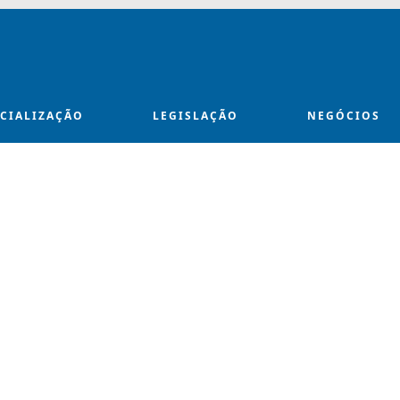
ECIALIZAÇÃO
LEGISLAÇÃO
NEGÓCIOS