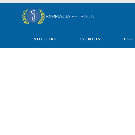
Skip to main content
NOTÍCIAS
EVENTOS
ESP