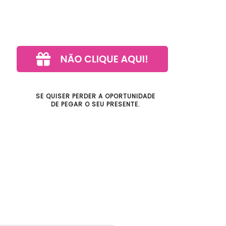
SE QUISER PERDER A OPORTUNIDADE
DE PEGAR O SEU PRESENTE.