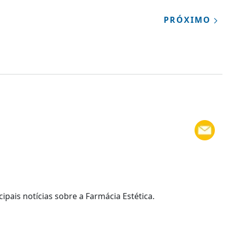
PRÓXIMO
cipais notícias sobre a Farmácia Estética.