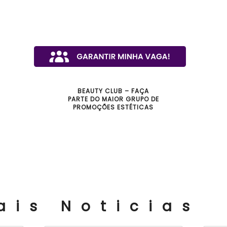
BEAUTY CLUB – FAÇA
PARTE DO MAIOR GRUPO DE
PROMOÇÕES ESTÉTICAS
ais Noticias