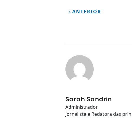
ANTERIOR
Sarah Sandrin
Administrador
Jornalista e Redatora das prin