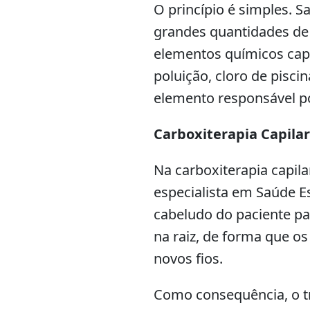
O princípio é simples.
grandes quantidades de
elementos químicos cap
poluição, cloro de pisci
elemento responsável por
Carboxiterapia Capilar
Na carboxiterapia capilar
especialista em Saúde Es
cabeludo do paciente pa
na raiz, de forma que os
novos fios.
Como consequência, o t