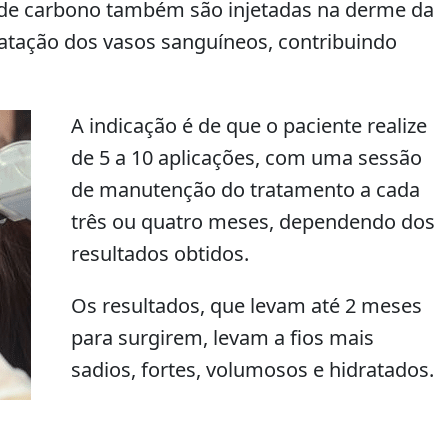
 de carbono também são injetadas na derme da
latação dos vasos sanguíneos, contribuindo
A indicação é de que o paciente realize
de 5 a 10 aplicações, com uma sessão
de manutenção do tratamento a cada
três ou quatro meses, dependendo dos
resultados obtidos.
Os resultados, que levam até 2 meses
para surgirem, levam a fios mais
sadios, fortes, volumosos e hidratados.