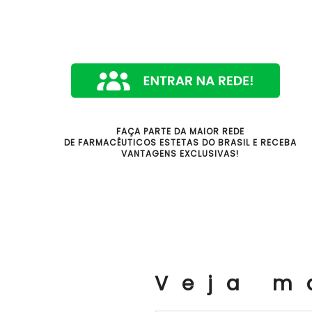
FAÇA PARTE DA MAIOR REDE
DE FARMACÊUTICOS ESTETAS DO BRASIL E RECEBA
VANTAGENS EXCLUSIVAS!
Veja m