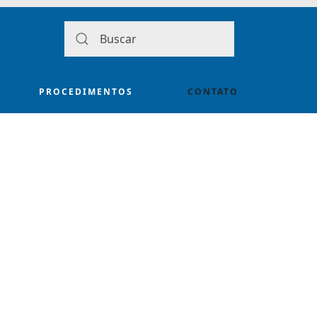
PROCEDIMENTOS
CONTATO