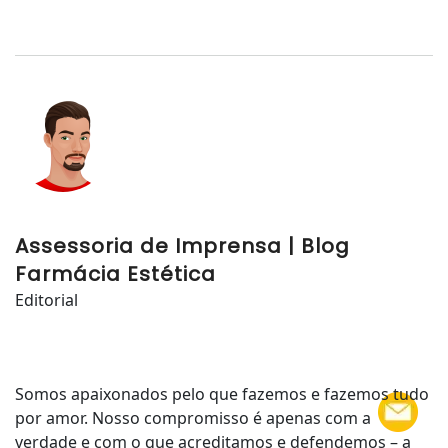
Assessoria de Imprensa | Blog
Farmácia Estética
Editorial
Somos apaixonados pelo que fazemos e fazemos tudo
por amor. Nosso compromisso é apenas com a
verdade e com o que acreditamos e defendemos – a