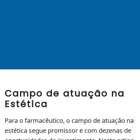
Campo de atuação na
Estética
Para o farmacêutico, o campo de atuação na
estética segue promissor e com dezenas de