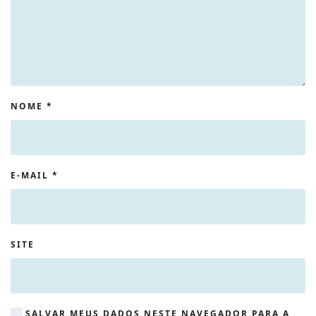
NOME
*
E-MAIL
*
SITE
SALVAR MEUS DADOS NESTE NAVEGADOR PARA A