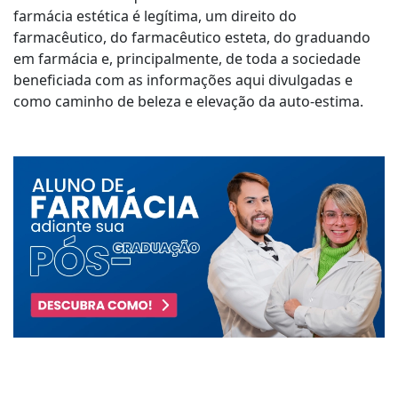
farmácia estética é legítima, um direito do
farmacêutico, do farmacêutico esteta, do graduando
em farmácia e, principalmente, de toda a sociedade
beneficiada com as informações aqui divulgadas e
como caminho de beleza e elevação da auto-estima.