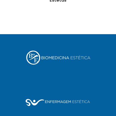
Estetas