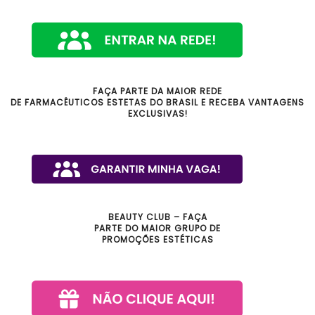
FAÇA PARTE DA MAIOR REDE
DE FARMACÊUTICOS ESTETAS DO BRASIL E RECEBA VANTAGENS
EXCLUSIVAS!
BEAUTY CLUB – FAÇA
PARTE DO MAIOR GRUPO DE
PROMOÇÕES ESTÉTICAS