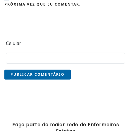
PRÓXIMA VEZ QUE EU COMENTAR.
Celular
PUBLICAR COMENTÁRIO
Faça parte da maior rede de Enfermeiros