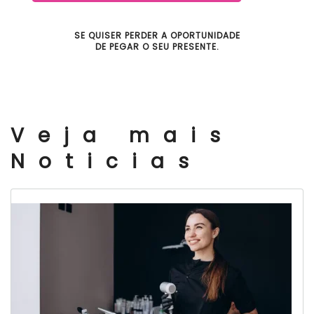
SE QUISER PERDER A OPORTUNIDADE
DE PEGAR O SEU PRESENTE.
Veja mais
Noticias