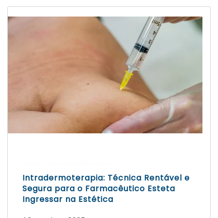
Escrito por Laís Bianquini
Intradermoterapia: Técnica Rentável e
Segura para o Farmacêutico Esteta
Ingressar na Estética