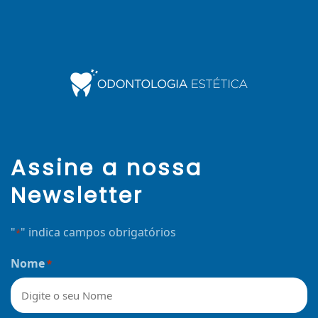
Assine a nossa
Newsletter
"
" indica campos obrigatórios
*
Nome
*