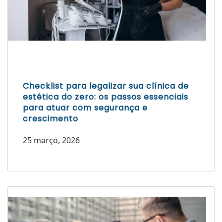
Escrito por Laís Bianquini
Checklist para legalizar sua clínica de
estética do zero: os passos essenciais
para atuar com segurança e
crescimento
25 março, 2026