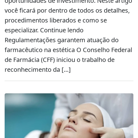
oportunidades de investimento. Neste artigo
você ficará por dentro de todos os detalhes,
procedimentos liberados e como se
especializar. Continue lendo
Regulamentações garantem atuação do
farmacêutico na estética O Conselho Federal
de Farmácia (CFF) iniciou o trabalho de
reconhecimento da […]