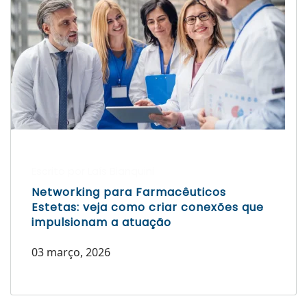
Escrito por Laís Bianquini
Networking para Farmacêuticos
Estetas: veja como criar conexões que
impulsionam a atuação
03 março, 2026