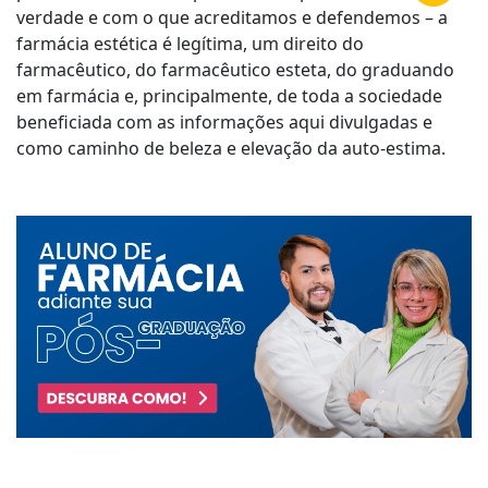
verdade e com o que acreditamos e defendemos – a
farmácia estética é legítima, um direito do
farmacêutico, do farmacêutico esteta, do graduando
em farmácia e, principalmente, de toda a sociedade
beneficiada com as informações aqui divulgadas e
como caminho de beleza e elevação da auto-estima.