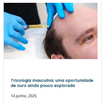
Escrito por Mariana Lucera
Tricologia masculina: uma oportunidade
de ouro ainda pouco explorada
14 junho, 2025