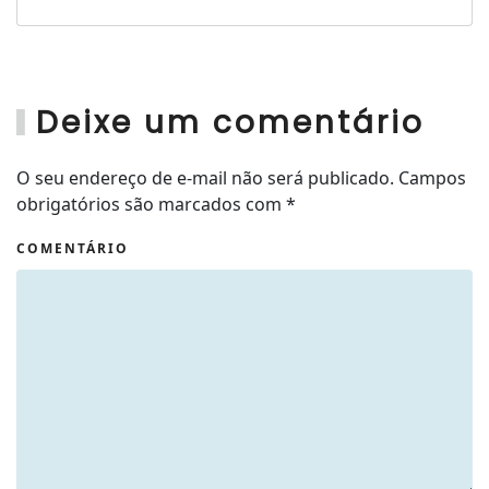
Deixe um comentário
O seu endereço de e-mail não será publicado. Campos
obrigatórios são marcados com
*
COMENTÁRIO