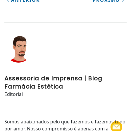
Assessoria de Imprensa | Blog
Farmácia Estética
Editorial
Somos apaixonados pelo que fazemos e fazemos tudo
por amor. Nosso compromisso é apenas com a