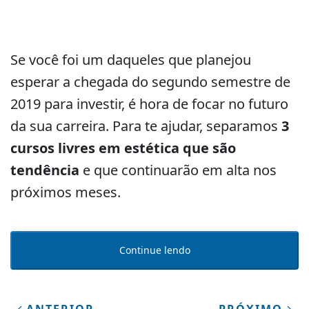
Se você foi um daqueles que planejou
esperar a chegada do segundo semestre de
2019 para investir, é hora de focar no futuro
da sua carreira. Para te ajudar, separamos
3
cursos livres em estética que são
tendência
e que continuarão em alta nos
próximos meses.
Continue lendo
ANTERIOR
PRÓXIMO