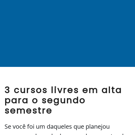
3 cursos livres em alta
para o segundo
semestre
Se você foi um daqueles que planejou