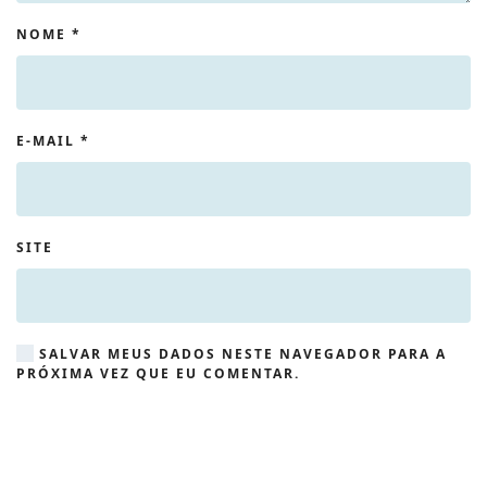
NOME
*
E-MAIL
*
SITE
SALVAR MEUS DADOS NESTE NAVEGADOR PARA A
PRÓXIMA VEZ QUE EU COMENTAR.