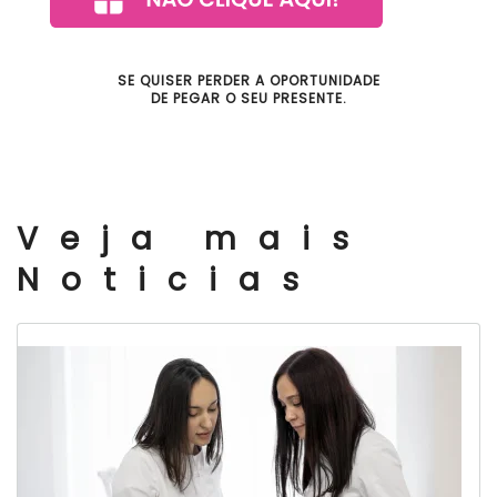
SE QUISER PERDER A OPORTUNIDADE
DE PEGAR O SEU PRESENTE.
Veja mais
Noticias