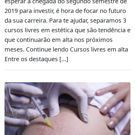
esperar a chegada do segundo semestre de
2019 para investir, é hora de focar no futuro
da sua carreira. Para te ajudar, separamos 3
cursos livres em estética que são tendência e
que continuarão em alta nos próximos
meses. Continue lendo Cursos livres em alta
Entre os destaques […]